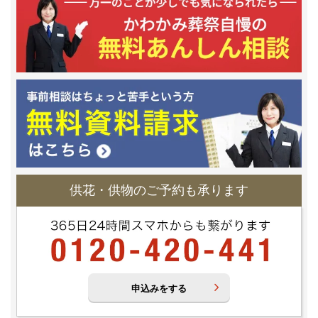
供花・供物のご予約も承ります
申込みをする