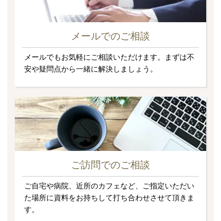
メールでのご相談
メールでもお気軽にご相談いただけます。まずは不
安や疑問点から一緒に解決しましょう。
ご訪問でのご相談
ご自宅や病院、近所のカフェなど、ご指定いただい
た場所に資料をお持ちして打ち合わせさせて頂きま
す。