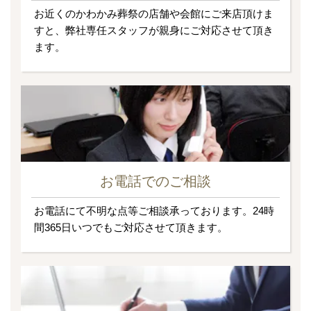
お近くのかわかみ葬祭の店舗や会館にご来店頂けま
すと、弊社専任スタッフが親身にご対応させて頂き
ます。
お電話でのご相談
お電話にて不明な点等ご相談承っております。24時
間365日いつでもご対応させて頂きます。