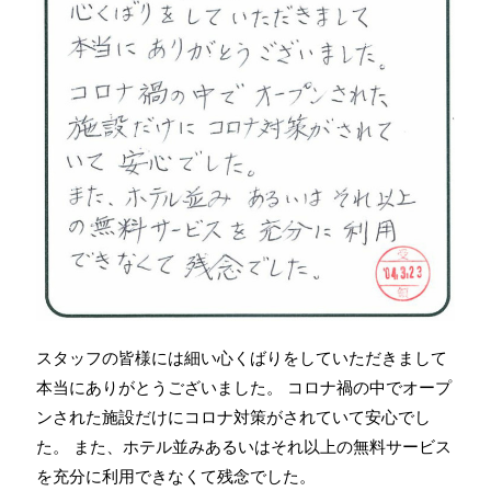
スタッフの皆様には細い心くばりをしていただきまして
本当にありがとうございました。 コロナ禍の中でオープ
ンされた施設だけにコロナ対策がされていて安心でし
た。 また、ホテル並みあるいはそれ以上の無料サービス
を充分に利用できなくて残念でした。