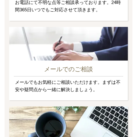
お電話にて不明な点等ご相談承っております。24時
間365日いつでもご対応させて頂きます。
メールでのご相談
メールでもお気軽にご相談いただけます。まずは不
安や疑問点から一緒に解決しましょう。