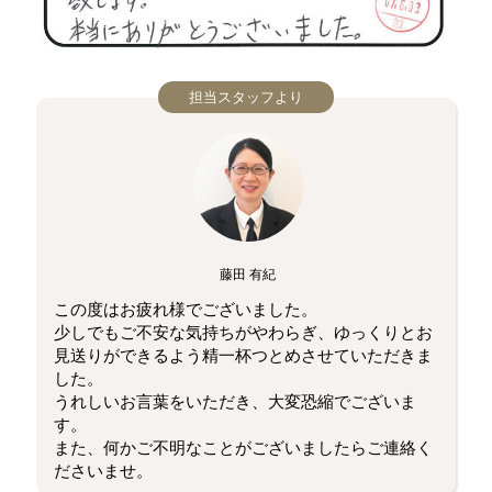
担当スタッフより
藤田 有紀
この度はお疲れ様でございました。
少しでもご不安な気持ちがやわらぎ、ゆっくりとお
見送りができるよう精一杯つとめさせていただきま
した。
うれしいお言葉をいただき、大変恐縮でございま
す。
また、何かご不明なことがございましたらご連絡く
ださいませ。