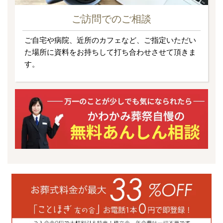
ご訪問でのご相談
ご自宅や病院、近所のカフェなど、ご指定いただい
た場所に資料をお持ちして打ち合わせさせて頂きま
す。