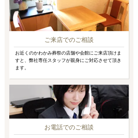
ご来店でのご相談
お近くのかわかみ葬祭の店舗や会館にご来店頂けま
すと、弊社専任スタッフが親身にご対応させて頂き
ます。
お電話でのご相談