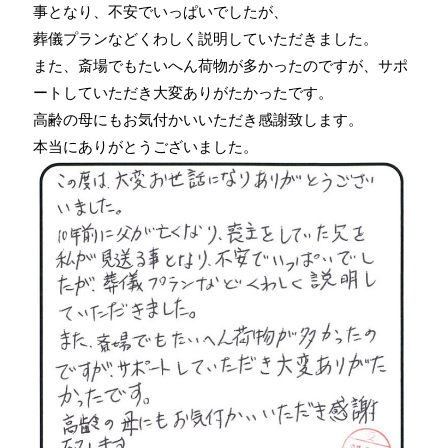
事となり、不安でいっぱいでしたが、
葬儀プランなどくわしく説明していただきました。
また、斎場でもたいへん荷物が多かったのですが、サポ
ートしていただき大変ありがたかったです。
高齢の母にもお気付かいいただき感謝致します。
本当にありがとうございました。