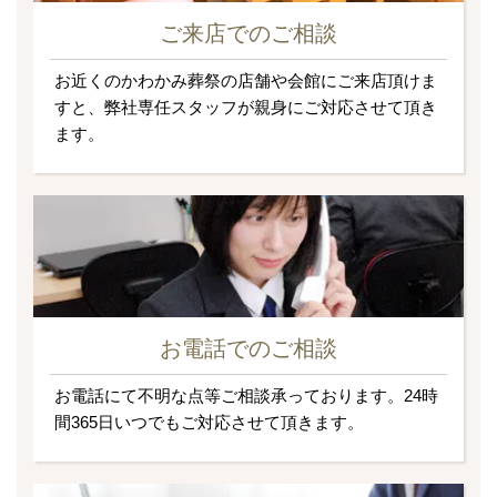
ご来店でのご相談
お近くのかわかみ葬祭の店舗や会館にご来店頂けま
すと、弊社専任スタッフが親身にご対応させて頂き
ます。
お電話でのご相談
お電話にて不明な点等ご相談承っております。24時
間365日いつでもご対応させて頂きます。