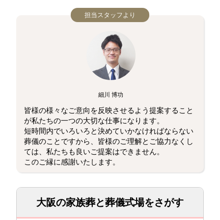
担当スタッフより
細川 博功
皆様の様々なご意向を反映させるよう提案すること
が私たちの一つの大切な仕事になります。
短時間内でいろいろと決めていかなければならない
葬儀のことですから、皆様のご理解とご協力なくし
ては、私たちも良いご提案はできません。
このご縁に感謝いたします。
大阪の家族葬と葬儀式場をさがす