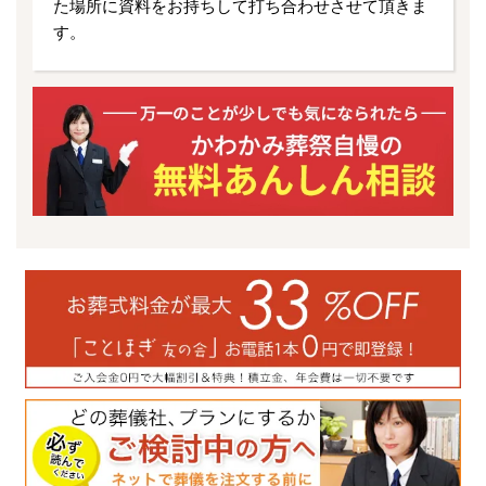
た場所に資料をお持ちして打ち合わせさせて頂きま
す。