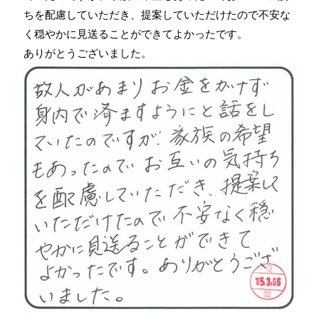
ちを配慮していただき、提案していただけたので不安な
く穏やかに見送ることができてよかったです。
ありがとうございました。