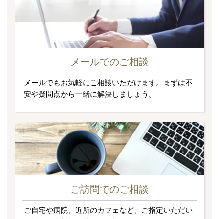
メールでのご相談
メールでもお気軽にご相談いただけます。まずは不
安や疑問点から一緒に解決しましょう。
ご訪問でのご相談
ご自宅や病院、近所のカフェなど、ご指定いただい