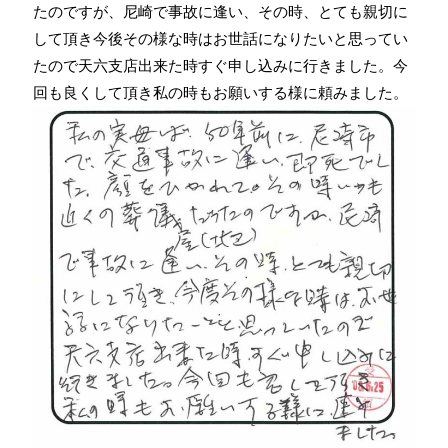
たのですが、尼崎で事故に逢い、その時、とても親切に
して頂き今後その様な時はお世話になりたいと思ってい
たので天六支店出来た時すぐ申し込みに行きました。今
回も良くして頂き私の時もお願いする様に頼みました。