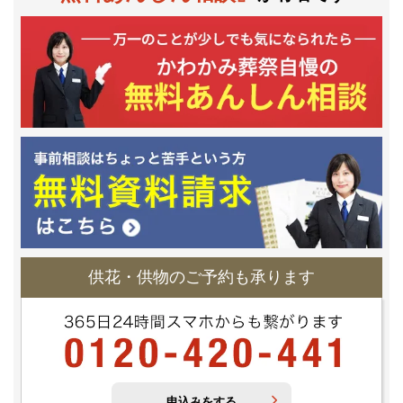
供花・供物のご予約も承ります
申込みをする