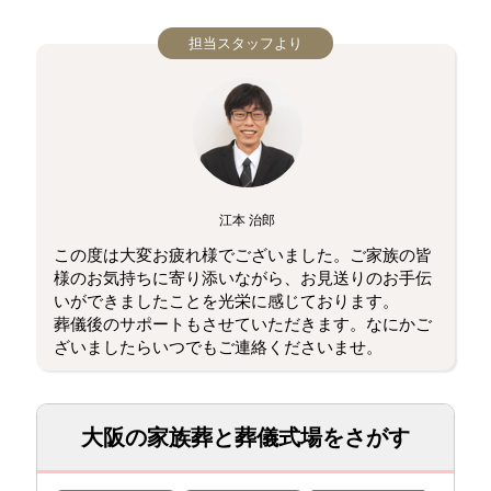
担当スタッフより
江本 治郎
この度は大変お疲れ様でございました。ご家族の皆
様のお気持ちに寄り添いながら、お見送りのお手伝
いができましたことを光栄に感じております。
葬儀後のサポートもさせていただきます。なにかご
ざいましたらいつでもご連絡くださいませ。
大阪の家族葬と葬儀式場をさがす