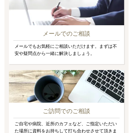
メールでのご相談
メールでもお気軽にご相談いただけます。まずは不
安や疑問点から一緒に解決しましょう。
ご訪問でのご相談
ご自宅や病院、近所のカフェなど、ご指定いただい
た場所に資料をお持ちして打ち合わせさせて頂きま