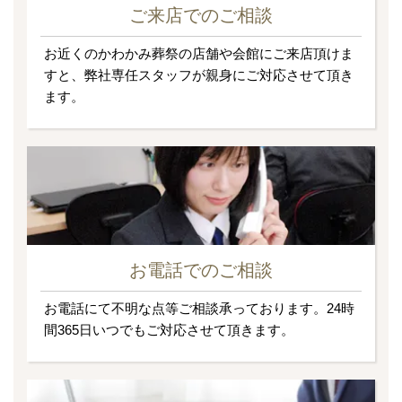
ご来店でのご相談
お近くのかわかみ葬祭の店舗や会館にご来店頂けま
すと、弊社専任スタッフが親身にご対応させて頂き
ます。
お電話でのご相談
お電話にて不明な点等ご相談承っております。24時
間365日いつでもご対応させて頂きます。