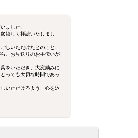
ざいました。
大変嬉しく拝読いたしまし
過ごしいただけたとのこと、
がら、お見送りのお手伝いが
言葉をいただき、大変励みに
にとっても大切な時間であっ
ごしいただけるよう、心を込