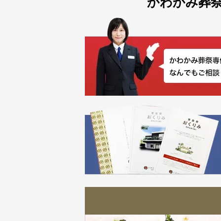
かわかみ葬