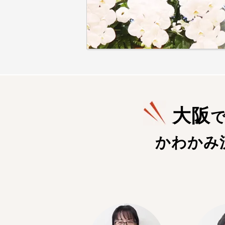
大阪
かわかみ