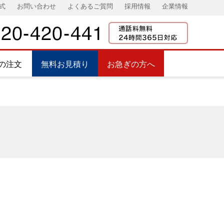
式
お問い合わせ
よくあるご質問
採用情報
企業情報
の注文
無料お見積り
お急ぎの方へ