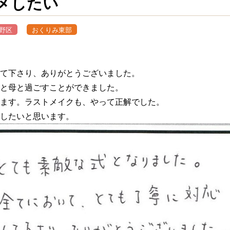
メしたい
野区
おくりみ東部
て下さり、ありがとうございました。
と母と過ごすことができました。
ます。ラストメイクも、やって正解でした。
したいと思います。