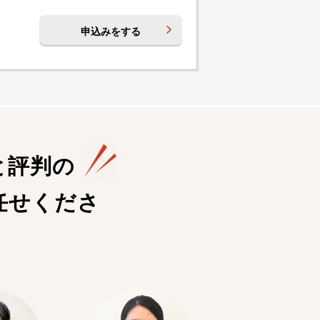
申込みをする
と評判の
任せくださ