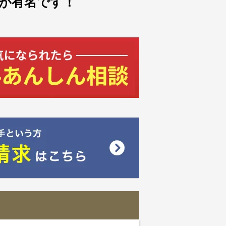
が有名です！