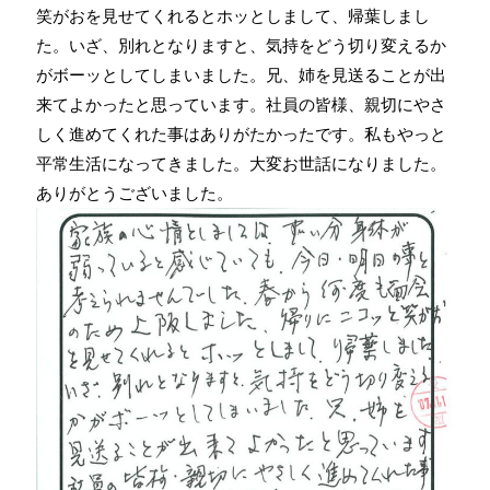
笑がおを見せてくれるとホッとしまして、帰葉しまし
た。いざ、別れとなりますと、気持をどう切り変えるか
がボーッとしてしまいました。兄、姉を見送ることが出
来てよかったと思っています。社員の皆様、親切にやさ
しく進めてくれた事はありがたかったです。私もやっと
平常生活になってきました。大変お世話になりました。
ありがとうございました。