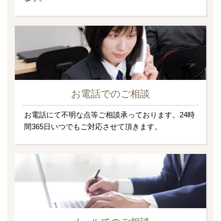
お電話でのご相談
お電話にて不明な点等ご相談承っております。24時
間365日いつでもご対応させて頂きます。