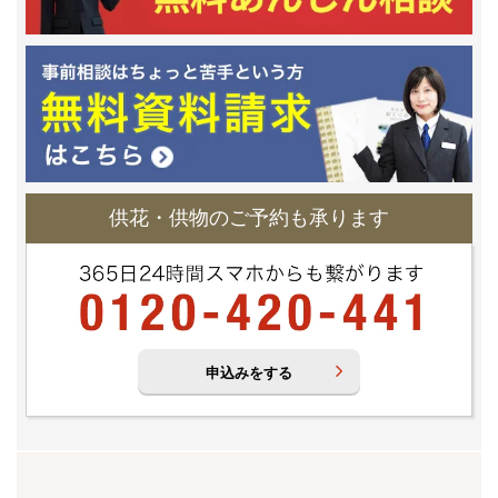
供花・供物のご予約も承ります
申込みをする