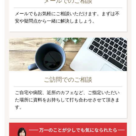
メールでのご相談
メールでもお気軽にご相談いただけます。まずは不
安や疑問点から一緒に解決しましょう。
ご訪問でのご相談
ご自宅や病院、近所のカフェなど、ご指定いただい
た場所に資料をお持ちして打ち合わせさせて頂きま
す。