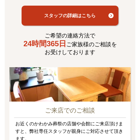
スタッフの詳細はこちら
ご希望の連絡方法で
24時間365日
ご家族様のご相談を
お受けしております
ご来店でのご相談
お近くのかわかみ葬祭の店舗や会館にご来店頂けま
すと、弊社専任スタッフが親身にご対応させて頂き
ます。