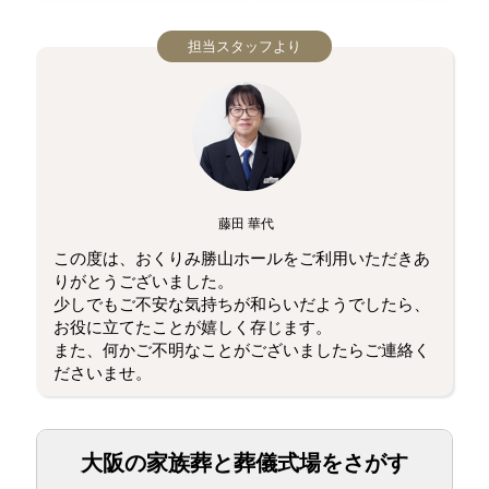
担当スタッフより
藤田 華代
この度は、おくりみ勝山ホールをご利用いただきあ
りがとうございました。
少しでもご不安な気持ちが和らいだようでしたら、
お役に立てたことが嬉しく存じます。
また、何かご不明なことがございましたらご連絡く
ださいませ。
大阪の家族葬と葬儀式場をさがす