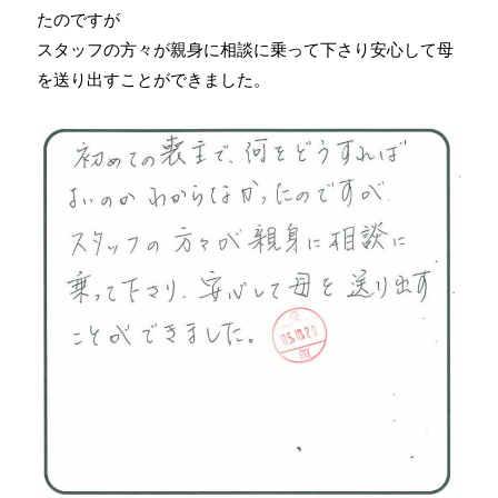
たのですが
スタッフの方々が親身に相談に乗って下さり安心して母
を送り出すことができました。