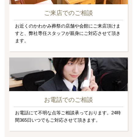
ご来店でのご相談
お近くのかわかみ葬祭の店舗や会館にご来店頂けま
すと、弊社専任スタッフが親身にご対応させて頂き
ます。
お電話でのご相談
お電話にて不明な点等ご相談承っております。24時
間365日いつでもご対応させて頂きます。