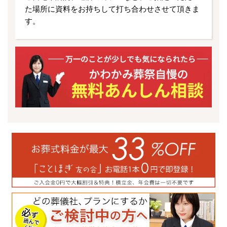
た場所に資料をお持ちして打ち合わせさせて頂きま
す。