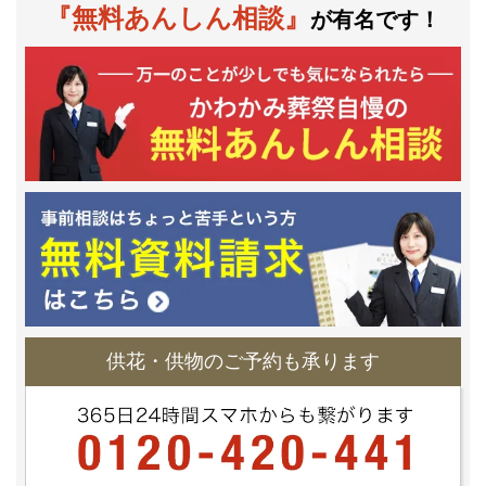
『無料あんしん相談』
が有名です！
供花・供物のご予約も承ります