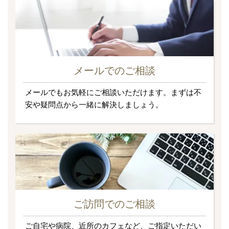
メールでのご相談
メールでもお気軽にご相談いただけます。まずは不
安や疑問点から一緒に解決しましょう。
ご訪問でのご相談
ご自宅や病院、近所のカフェなど、ご指定いただい