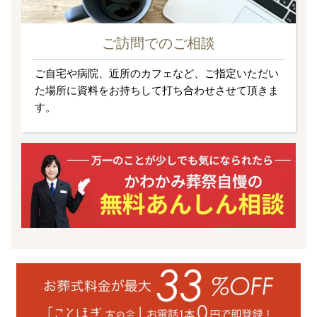
ご訪問でのご相談
ご自宅や病院、近所のカフェなど、ご指定いただい
た場所に資料をお持ちして打ち合わせさせて頂きま
す。