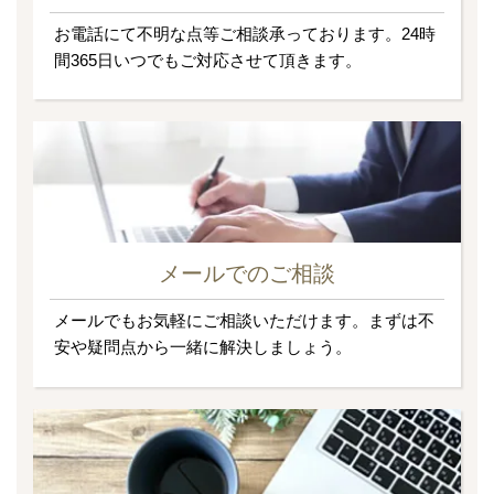
お電話にて不明な点等ご相談承っております。24時
間365日いつでもご対応させて頂きます。
メールでのご相談
メールでもお気軽にご相談いただけます。まずは不
安や疑問点から一緒に解決しましょう。