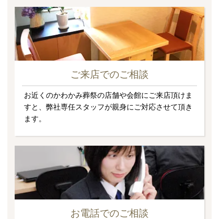
ご来店でのご相談
お近くのかわかみ葬祭の店舗や会館にご来店頂けま
すと、弊社専任スタッフが親身にご対応させて頂き
ます。
お電話でのご相談