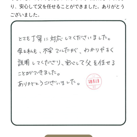
り、安心して父を任せることができました。ありがとう
ございました。