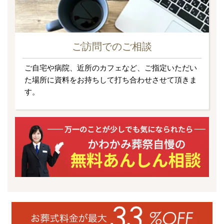
ご訪問でのご相談
ご自宅や病院、近所のカフェなど、ご指定いただい
た場所に資料をお持ちして打ち合わせさせて頂きま
す。