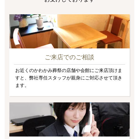
ご来店でのご相談
お近くのかわかみ葬祭の店舗や会館にご来店頂けま
すと、弊社専任スタッフが親身にご対応させて頂き
ます。