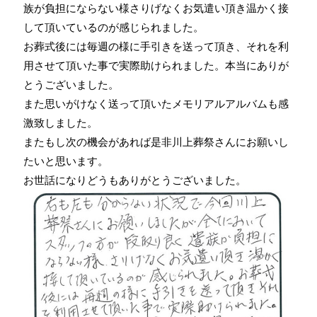
族が負担にならない様さりげなくお気遣い頂き温かく接
して頂いているのが感じられました。
お葬式後には毎週の様に手引きを送って頂き、それを利
用させて頂いた事で実際助けられました。本当にありが
とうございました。
また思いがけなく送って頂いたメモリアルアルバムも感
激致しました。
またもし次の機会があれば是非川上葬祭さんにお願いし
たいと思います。
お世話になりどうもありがとうございました。