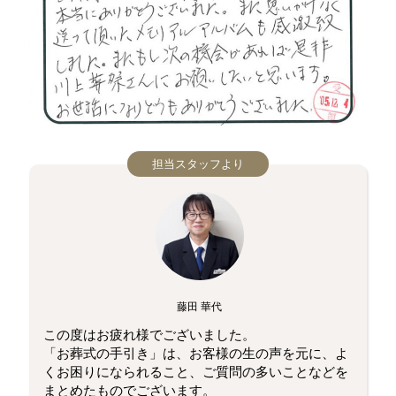
担当スタッフより
藤田 華代
この度はお疲れ様でございました。
「お葬式の手引き」は、お客様の生の声を元に、よ
くお困りになられること、ご質問の多いことなどを
まとめたものでございます。