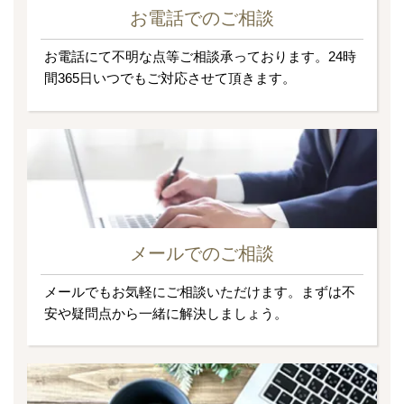
お電話でのご相談
お電話にて不明な点等ご相談承っております。24時
間365日いつでもご対応させて頂きます。
メールでのご相談
メールでもお気軽にご相談いただけます。まずは不
安や疑問点から一緒に解決しましょう。