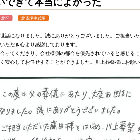
いできて本当によかった
北区
北斎場中式場
世話になりました。誠にありがとうございました。ご担当いた
いただき心より感謝しております。
合ってくださり、会社様側の都合を優先されていると感じるこ
く安心してお任せすることができました。川上葬祭様にお願い