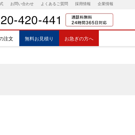
式
お問い合わせ
よくあるご質問
採用情報
企業情報
の注文
無料お見積り
お急ぎの方へ