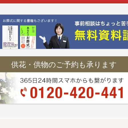
供花・供物のご予約も承ります