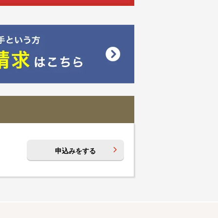
申込みをする