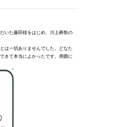
だいた藤田様をはじめ、川上葬祭の
とは一切ありませんでした。どなた
できて本当によかったです。周囲に