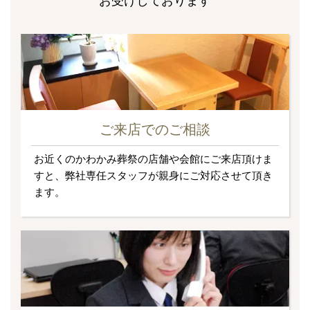
お受けしております
ご来店でのご相談
お近くのかわかみ葬祭の店舗や会館にご来店頂けま
すと、弊社専任スタッフが親身にご対応させて頂き
ます。