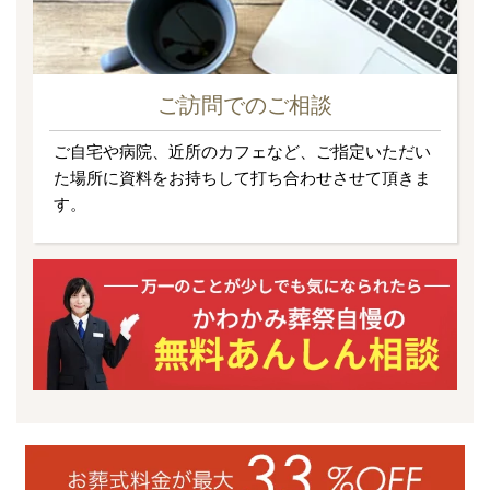
ご訪問でのご相談
ご自宅や病院、近所のカフェなど、ご指定いただい
た場所に資料をお持ちして打ち合わせさせて頂きま
す。