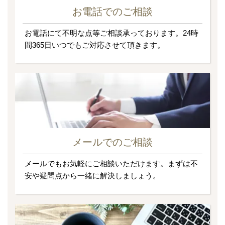
お電話でのご相談
お電話にて不明な点等ご相談承っております。24時
間365日いつでもご対応させて頂きます。
メールでのご相談
メールでもお気軽にご相談いただけます。まずは不
安や疑問点から一緒に解決しましょう。