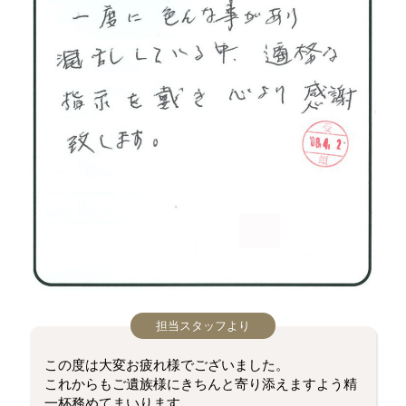
担当スタッフより
この度は大変お疲れ様でございました。
これからもご遺族様にきちんと寄り添えますよう精
一杯務めてまいります。