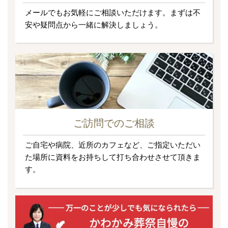
メールでもお気軽にご相談いただけます。まずは不
安や疑問点から一緒に解決しましょう。
ご訪問でのご相談
ご自宅や病院、近所のカフェなど、ご指定いただい
た場所に資料をお持ちして打ち合わせさせて頂きま
す。