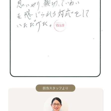
担当スタッフより