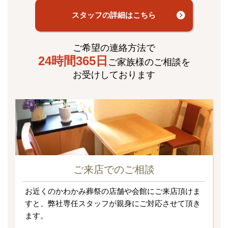
スタッフの詳細はこちら
ご希望の連絡方法で
24時間365日
ご家族様のご相談を
お受けしております
ご来店でのご相談
お近くのかわかみ葬祭の店舗や会館にご来店頂けま
すと、弊社専任スタッフが親身にご対応させて頂き
ます。