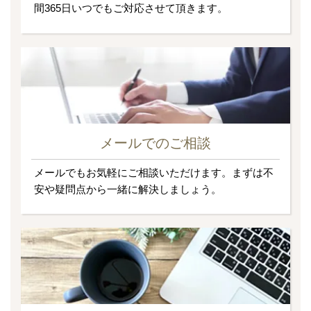
間365日いつでもご対応させて頂きます。
メールでのご相談
メールでもお気軽にご相談いただけます。まずは不
安や疑問点から一緒に解決しましょう。