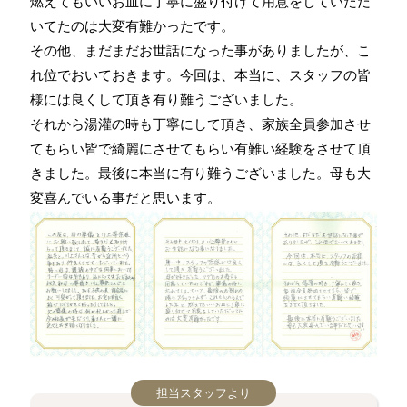
燃えてもいいお皿に丁寧に盛り付けて用意をしていただ
いてたのは大変有難かったです。
その他、まだまだお世話になった事がありましたが、こ
れ位でおいておきます。今回は、本当に、スタッフの皆
様には良くして頂き有り難うございました。
それから湯灌の時も丁寧にして頂き、家族全員参加させ
てもらい皆で綺麗にさせてもらい有難い経験をさせて頂
きました。最後に本当に有り難うございました。母も大
変喜んでいる事だと思います。
担当スタッフより