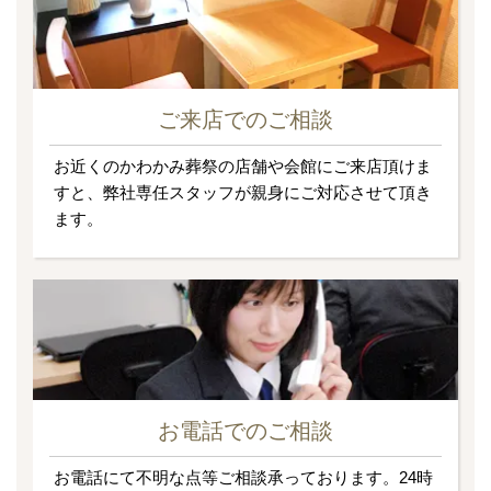
ご来店でのご相談
お近くのかわかみ葬祭の店舗や会館にご来店頂けま
すと、弊社専任スタッフが親身にご対応させて頂き
ます。
お電話でのご相談
お電話にて不明な点等ご相談承っております。24時