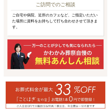
ご訪問でのご相談
ご自宅や病院、近所のカフェなど、ご指定いただい
た場所に資料をお持ちして打ち合わせさせて頂きま
す。