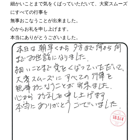
細かいことまで気をくばっていただいて、大変スムーズ
にすべての行事を
無事おこなうことが出来ました。
心からお礼を申し上げます。
本当にありがとうございました。