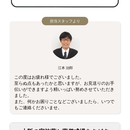
担当スタッフより
江本 治郎
この度はお疲れ様でございました。
至らぬ点もあったかと思いますが、お見送りのお手
伝いができますよう精いっぱい努めさせていただき
ました。
また、何かお困りごとなどございましたら、いつで
もご連絡くださいませ。