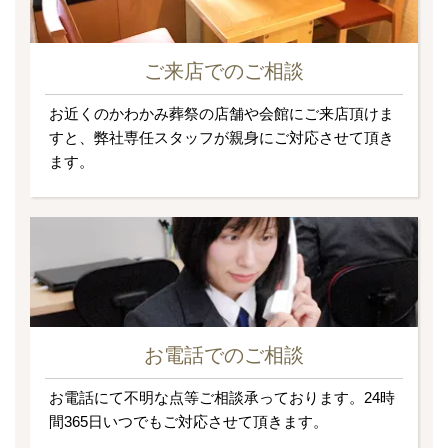
ご来店でのご相談
お近くのかわかみ葬祭の店舗や会館にご来店頂けま
すと、弊社専任スタッフが親身にご対応させて頂き
ます。
お電話でのご相談
お電話にて不明な点等ご相談承っております。24時
間365日いつでもご対応させて頂きます。