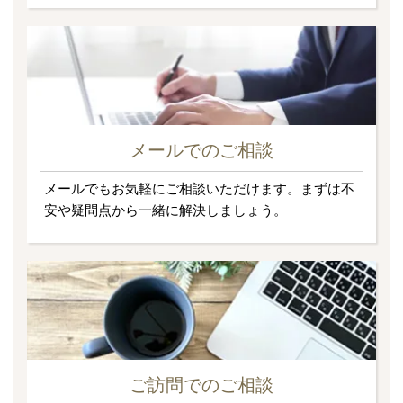
メールでのご相談
メールでもお気軽にご相談いただけます。まずは不
安や疑問点から一緒に解決しましょう。
ご訪問でのご相談