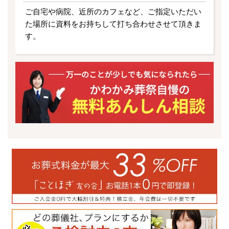
ご自宅や病院、近所のカフェなど、ご指定いただい
た場所に資料をお持ちして打ち合わせさせて頂きま
す。