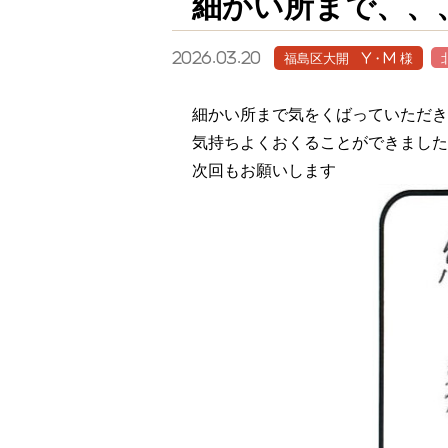
細かい所まで、、
2026.03.20
福島区大開 Y・M 様
細かい所まで気をくばっていただき
気持ちよくおくることができました
次回もお願いします