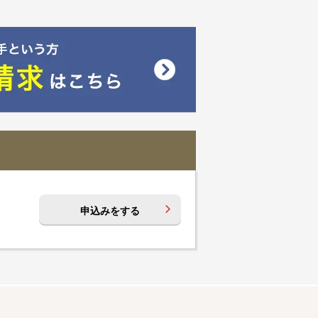
申込みをする