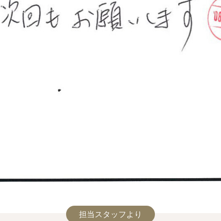
担当スタッフより