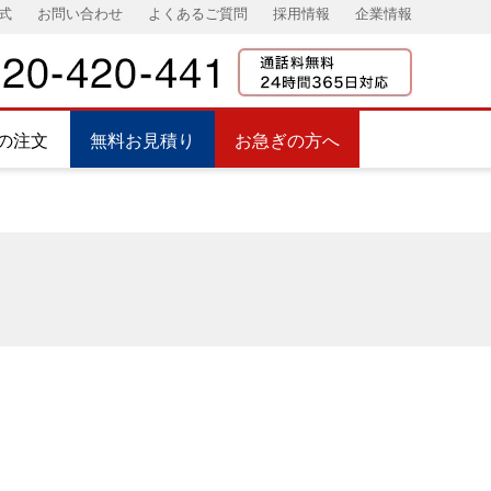
式
お問い合わせ
よくあるご質問
採用情報
企業情報
の注文
無料お見積り
お急ぎの方へ