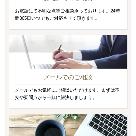
お電話にて不明な点等ご相談承っております。24時
間365日いつでもご対応させて頂きます。
メールでのご相談
メールでもお気軽にご相談いただけます。まずは不
安や疑問点から一緒に解決しましょう。