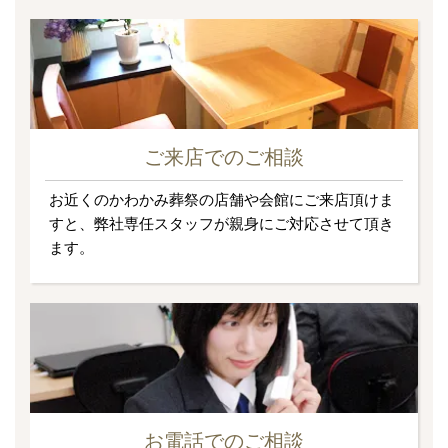
ご来店でのご相談
お近くのかわかみ葬祭の店舗や会館にご来店頂けま
すと、弊社専任スタッフが親身にご対応させて頂き
ます。
お電話でのご相談