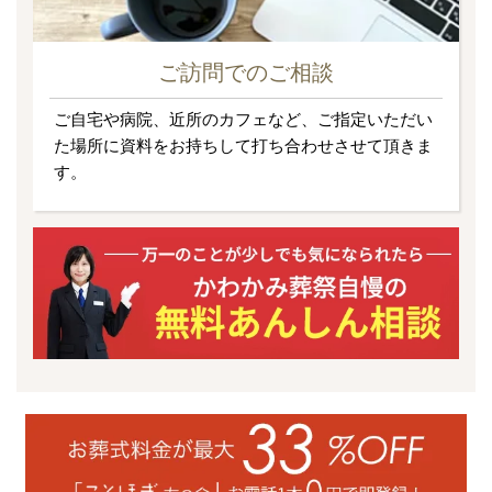
ご訪問でのご相談
ご自宅や病院、近所のカフェなど、ご指定いただい
た場所に資料をお持ちして打ち合わせさせて頂きま
す。