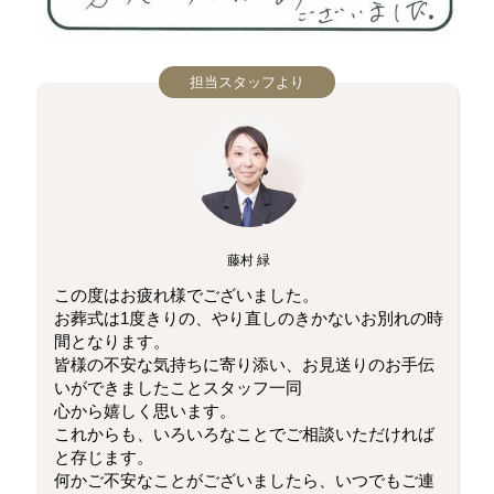
担当スタッフより
藤村 緑
この度はお疲れ様でございました。
お葬式は1度きりの、やり直しのきかないお別れの時
間となります。
皆様の不安な気持ちに寄り添い、お見送りのお手伝
いができましたことスタッフ一同
心から嬉しく思います。
これからも、いろいろなことでご相談いただければ
と存じます。
何かご不安なことがございましたら、いつでもご連