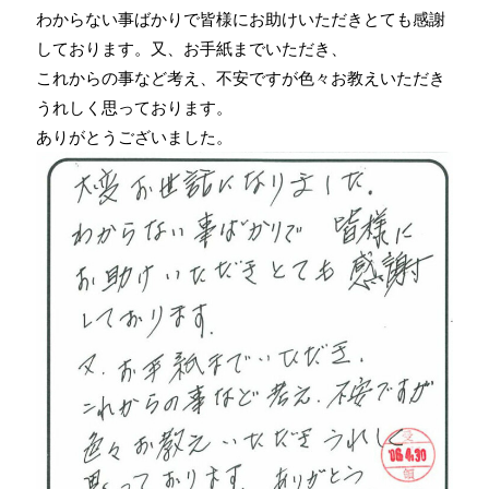
わからない事ばかりで皆様にお助けいただきとても感謝
しております。又、お手紙までいただき、
これからの事など考え、不安ですが色々お教えいただき
うれしく思っております。
ありがとうございました。