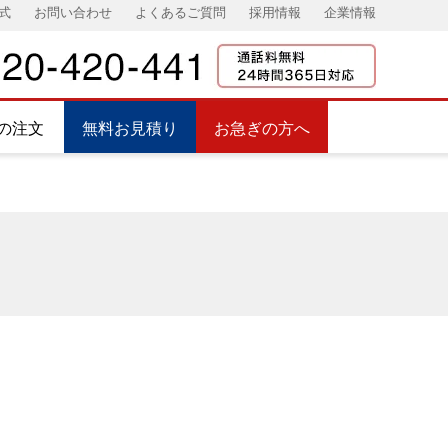
式
お問い合わせ
よくあるご質問
採用情報
企業情報
の注文
無料お見積り
お急ぎの方へ