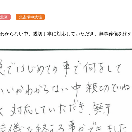
北区
北斎場中式場
わからない中、親切丁寧に対応していただき、無事葬儀を終え