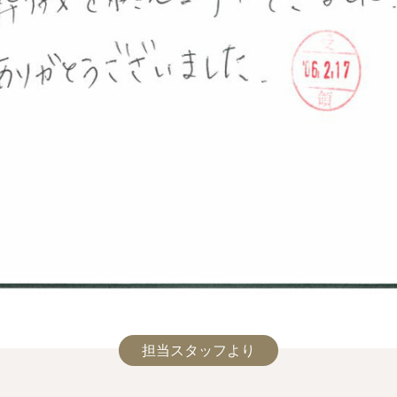
担当スタッフより