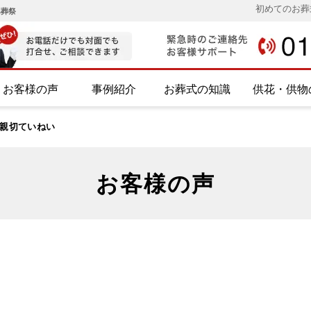
初めてのお葬
み葬祭
お客様の声
事例紹介
お葬式の知識
供花・供物
親切ていねい
お客様の声