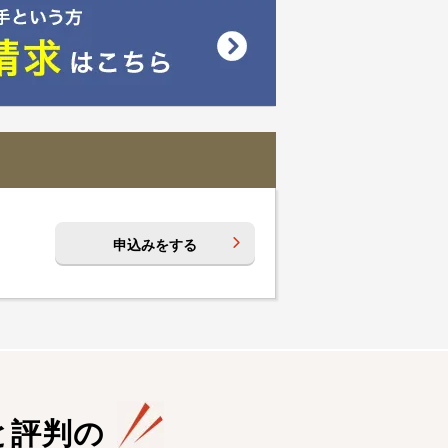
申込みをする
と評判の