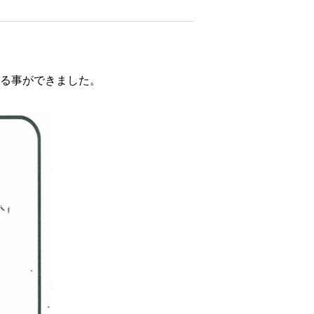
る事ができました。