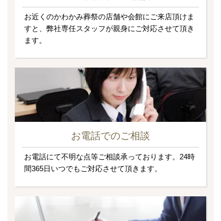
お近くのかわかみ葬祭の店舗や会館にご来店頂けま
すと、弊社専任スタッフが親身にご対応させて頂き
ます。
お電話でのご相談
お電話にて不明な点等ご相談承っております。24時
間365日いつでもご対応させて頂きます。