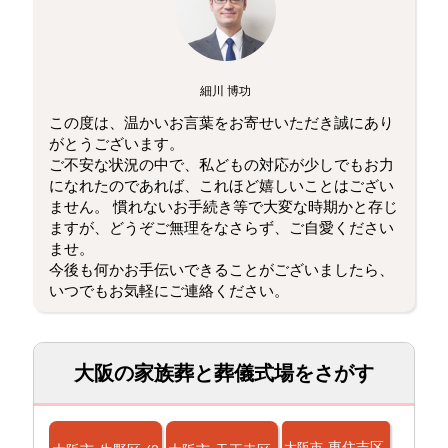
細川 博功
この度は、温かいお言葉をお寄せいただき誠にあり
がとうございます。
ご不安な状況の中で、私どもの対応が少しでもお力
になれたのであれば、これほど嬉しいことはござい
ません。 慣れないお手続き等で大変な時期かと存じ
ますが、どうぞご無理をなさらず、ご自愛ください
ませ。
今後も何かお手伝いできることがございましたら、
いつでもお気軽にご連絡ください。
大阪の家族葬と葬儀式場をさがす
東住吉区
大阪市