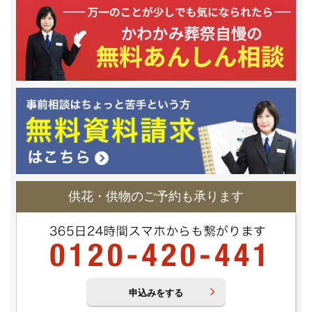
供花・供物のご予約も承ります
申込みをする