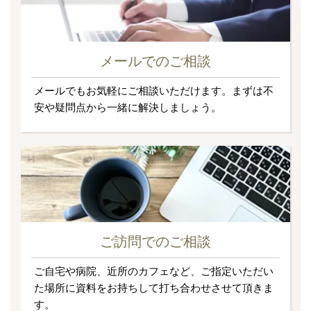
メールでのご相談
メールでもお気軽にご相談いただけます。まずは不
安や疑問点から一緒に解決しましょう。
ご訪問でのご相談
ご自宅や病院、近所のカフェなど、ご指定いただい
た場所に資料をお持ちして打ち合わせさせて頂きま
す。