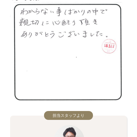
担当スタッフより