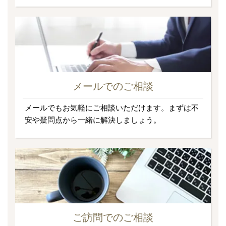
メールでのご相談
メールでもお気軽にご相談いただけます。まずは不
安や疑問点から一緒に解決しましょう。
ご訪問でのご相談