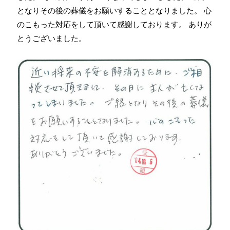
となりその後の葬儀をお願いすることとなりました。 心
のこもった対応をして頂いて感謝しております。 ありが
とうございました。