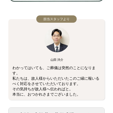
担当スタッフより
山田 洋介
わかってはいても、ご葬儀は突然のことになりま
す。
私たちは、故人様からいただいたこのご縁に報いる
べく対応をさせていただいております。
その気持ちが故人様へ伝わればと。
本当に、おつかれさまでございました。