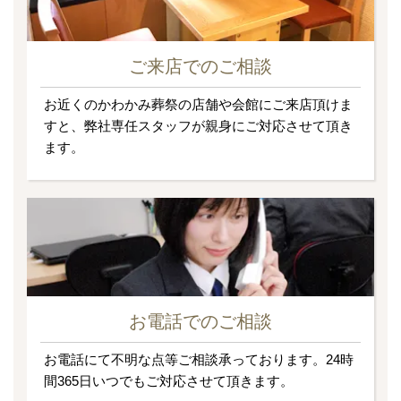
ご来店でのご相談
お近くのかわかみ葬祭の店舗や会館にご来店頂けま
すと、弊社専任スタッフが親身にご対応させて頂き
ます。
お電話でのご相談
お電話にて不明な点等ご相談承っております。24時
間365日いつでもご対応させて頂きます。