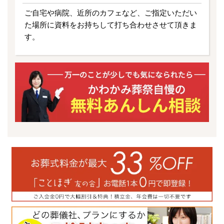
ご自宅や病院、近所のカフェなど、ご指定いただい
た場所に資料をお持ちして打ち合わせさせて頂きま
す。