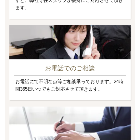
すと、弊社専任スタッフが親身にご対応させて頂き
ます。
お電話でのご相談
お電話にて不明な点等ご相談承っております。24時
間365日いつでもご対応させて頂きます。