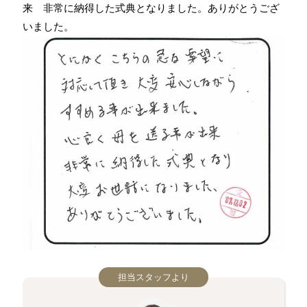
来 非常に納得した式典となりました。ありがとうござ
いました。
担当スタッフより