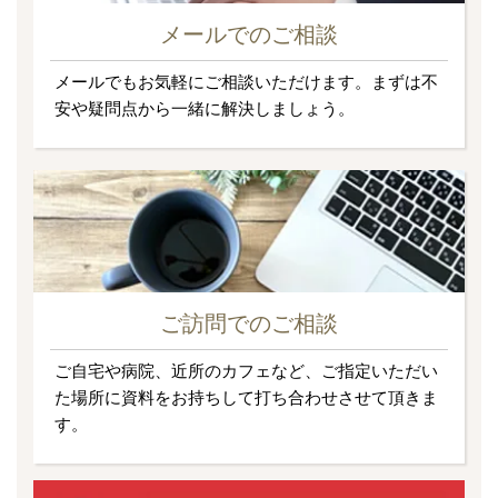
メールでのご相談
メールでもお気軽にご相談いただけます。まずは不
安や疑問点から一緒に解決しましょう。
ご訪問でのご相談
ご自宅や病院、近所のカフェなど、ご指定いただい
た場所に資料をお持ちして打ち合わせさせて頂きま
す。