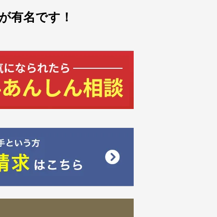
が有名です！