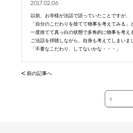
2017.02.06
以前、お寺様が法話で語っていたことですが、
「自分のこだわりを捨てて物事を考えてみる」
一度捨てて真っ白の状態で多角的に物事を考え
ご法話を拝聴しながら、自身も考えてしまいま
「不要なこだわり、してないかな・・・」
<
前の記事へ