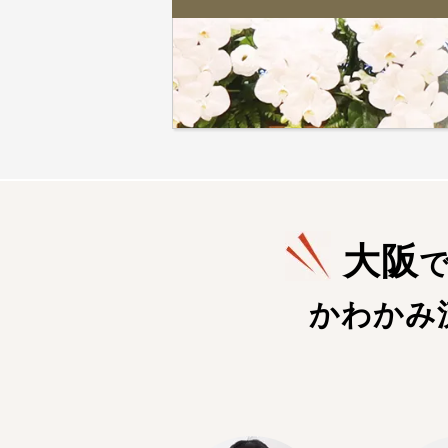
大阪
かわかみ