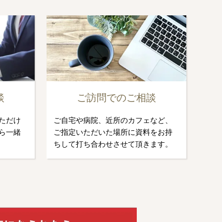
談
ご訪問でのご相談
ただけ
ご自宅や病院、近所のカフェなど、
ら一緒
ご指定いただいた場所に資料をお持
ちして打ち合わせさせて頂きます。