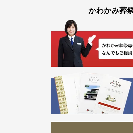
かわかみ葬