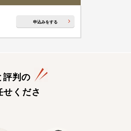
申込みをする
と評判の
任せくださ