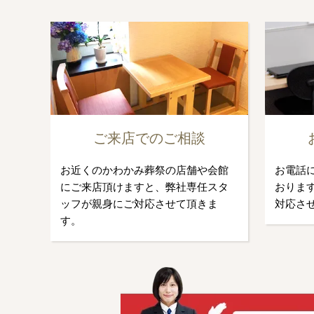
ご来店でのご相談
お近くのかわかみ葬祭の店舗や会館
お電話
にご来店頂けますと、弊社専任スタ
おります
ッフが親身にご対応させて頂きま
対応さ
す。