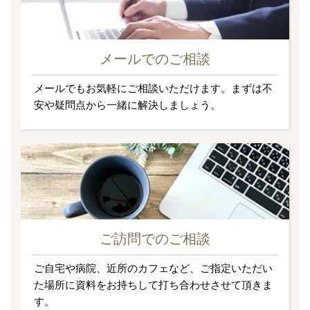
メールでのご相談
メールでもお気軽にご相談いただけます。まずは不
安や疑問点から一緒に解決しましょう。
ご訪問でのご相談
ご自宅や病院、近所のカフェなど、ご指定いただい
た場所に資料をお持ちして打ち合わせさせて頂きま
す。