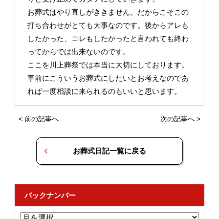
お葬式はやり直しがききません。だからこそこの
打ち合わせがとても大事なのです。後からアレも
したかった、コレもしたかったと言われても終わ
ってからでは出来ないのです。
ここを川上葬祭では本当に大切にしております。
事前にこういうお葬式にしたいとお考えなのであ
れば一度相談に来られるのもいいと思います。
<
前の記事へ
次の記事へ
>
お葬式日記一覧に戻る
バックナンバー