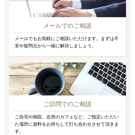
メールでのご相談
メールでもお気軽にご相談いただけます。まずは不
安や疑問点から一緒に解決しましょう。
ご訪問でのご相談
ご自宅や病院、近所のカフェなど、ご指定いただい
た場所に資料をお持ちして打ち合わせさせて頂きま
す。