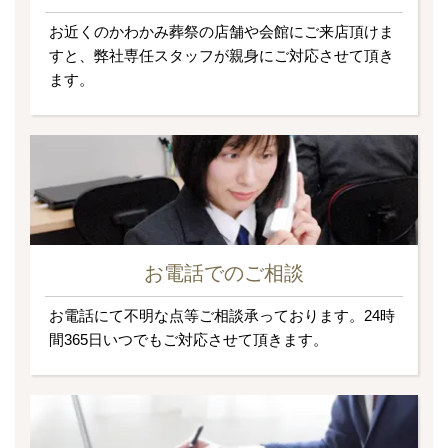
お近くのかわかみ葬祭の店舗や会館にご来店頂けま
すと、弊社専任スタッフが親身にご対応させて頂き
ます。
お電話でのご相談
お電話にて不明な点等ご相談承っております。24時
間365日いつでもご対応させて頂きます。