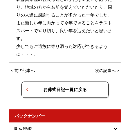
り、地域の方から名前を覚えていただいたり、周
りの人達に感謝することが多かった一年でした。
また新しい年に向かって今年できることをラスト
スパートでやり切り、良い年を迎えたいと思いま
す。
少しでもご遺族に寄り添った対応ができるよう
に・・・。
<
前の記事へ
次の記事へ
>
お葬式日記一覧に戻る
バックナンバー