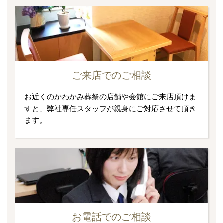
ご来店でのご相談
お近くのかわかみ葬祭の店舗や会館にご来店頂けま
すと、弊社専任スタッフが親身にご対応させて頂き
ます。
お電話でのご相談