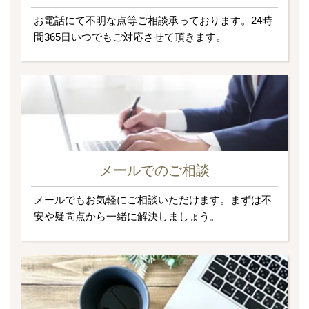
お電話にて不明な点等ご相談承っております。24時
間365日いつでもご対応させて頂きます。
メールでのご相談
メールでもお気軽にご相談いただけます。まずは不
安や疑問点から一緒に解決しましょう。