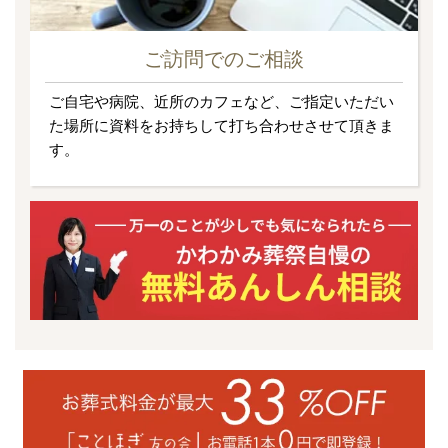
ご訪問でのご相談
ご自宅や病院、近所のカフェなど、ご指定いただい
た場所に資料をお持ちして打ち合わせさせて頂きま
す。