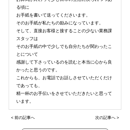
る頃に
お手紙を書いて送ってくださいます。
そのお手紙が私たちの励みになっています。
そして、直接お客様と接することの少ない業務課
スタッフは
そのお手紙の中で少しでも自分たちが関わったこ
とについて
感謝して下さっているのを読むと本当に心から良
かったと思うのです。
これからも、お電話でお話しさせていただくだけ
であっても、
精一杯のお手伝いをさせていただきたいと思って
います。
<
前の記事へ
次の記事へ
>