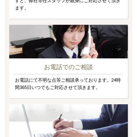
すと、弊社専任スタッフが親身にご対応させて頂き
ます。
お電話でのご相談
お電話にて不明な点等ご相談承っております。24時
間365日いつでもご対応させて頂きます。