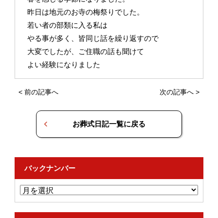
昨日は地元のお寺の梅祭りでした。
若い者の部類に入る私は
やる事が多く、皆同じ話を繰り返すので
大変でしたが、ご住職の話も聞けて
よい経験になりました
<
前の記事へ
次の記事へ
>
お葬式日記一覧に戻る
バックナンバー