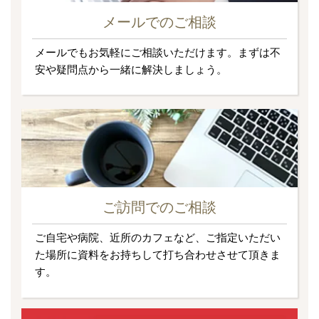
メールでのご相談
メールでもお気軽にご相談いただけます。まずは不
安や疑問点から一緒に解決しましょう。
ご訪問でのご相談
ご自宅や病院、近所のカフェなど、ご指定いただい
た場所に資料をお持ちして打ち合わせさせて頂きま
す。