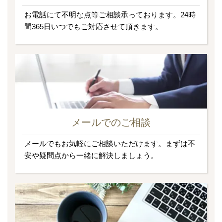
お電話にて不明な点等ご相談承っております。24時
間365日いつでもご対応させて頂きます。
メールでのご相談
メールでもお気軽にご相談いただけます。まずは不
安や疑問点から一緒に解決しましょう。