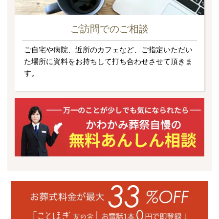
ご訪問でのご相談
ご自宅や病院、近所のカフェなど、ご指定いただい
た場所に資料をお持ちして打ち合わせさせて頂きま
す。