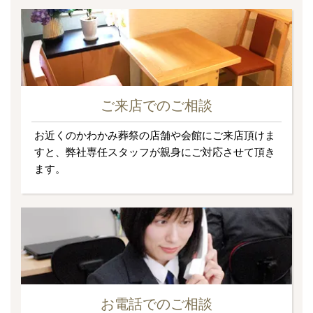
ご来店でのご相談
お近くのかわかみ葬祭の店舗や会館にご来店頂けま
すと、弊社専任スタッフが親身にご対応させて頂き
ます。
お電話でのご相談