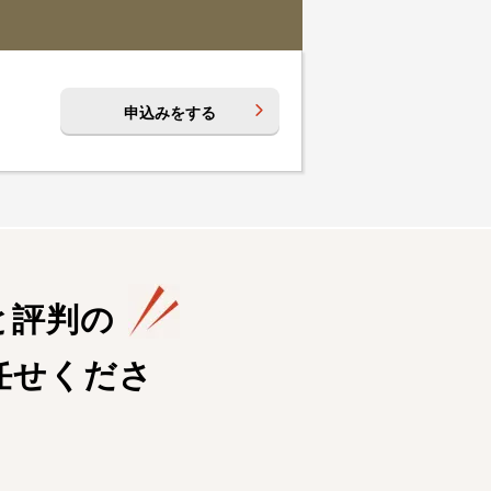
申込みをする
と評判の
任せくださ