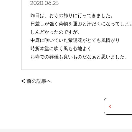
2020.06.25
昨日は、お寺の飾りに行ってきました。
日差しが強く荷物を運ぶと汗だくになってしま
しんどかったのですが、
中庭に咲いていた紫陽花がとても風情がり
時折本堂に吹く風も心地よく
お寺での葬儀も良いものだなぁと思いました。
<
前の記事へ