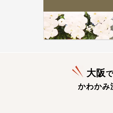
大阪
かわかみ