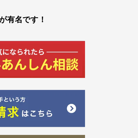
が有名です！