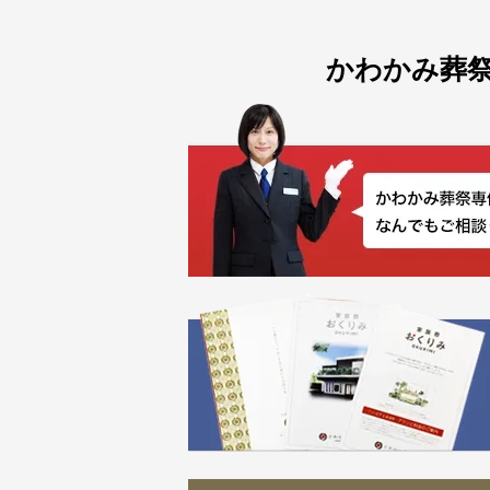
かわかみ葬