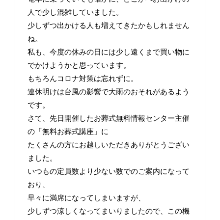
人で少し混雑していました。
少しずつ出かける人も増えてきたかもしれません
ね。
私も、今度の休みの日には少し遠くまで買い物に
でかけようかと思っています。
もちろんコロナ対策は忘れずに。
連休明けは台風の影響で大雨のおそれがあるよう
です。
さて、先日開催したお葬式無料情報センター主催
の「無料お葬式講座」に
たくさんの方にお越しいただきありがとうござい
ました。
いつもの定員数より少ない数でのご案内になって
おり、
早々に満席になってしまいますが、
少しずつ涼しくなってまいりましたので、この機