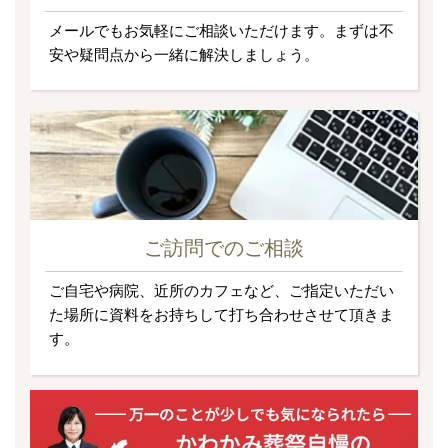
メールでもお気軽にご相談いただけます。まずは不
安や疑問点から一緒に解決しましょう。
ご訪問でのご相談
ご自宅や病院、近所のカフェなど、ご指定いただい
た場所に資料をお持ちして打ち合わせさせて頂きま
す。