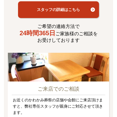
スタッフの詳細はこちら
ご希望の連絡方法で
24時間365日
ご家族様のご相談を
お受けしております
ご来店でのご相談
お近くのかわかみ葬祭の店舗や会館にご来店頂けま
すと、弊社専任スタッフが親身にご対応させて頂き
ます。