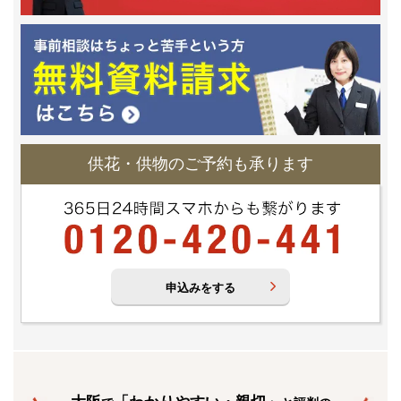
供花・供物のご予約も承ります
申込みをする