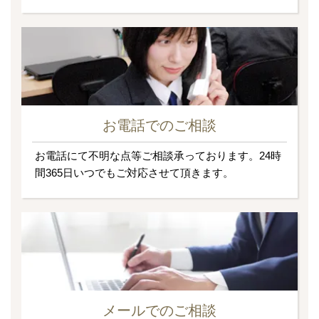
お電話でのご相談
お電話にて不明な点等ご相談承っております。24時
間365日いつでもご対応させて頂きます。
メールでのご相談