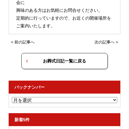
会に
興味のある方はお気軽にお問合せください。
定期的に行っていますので、お近くの開催場所を
ご案内いたします。
<
前の記事へ
次の記事へ
>
お葬式日記一覧に戻る
バックナンバー
新着5件