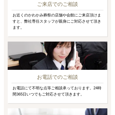
ご来店でのご相談
お近くのかわかみ葬祭の店舗や会館にご来店頂けま
すと、弊社専任スタッフが親身にご対応させて頂き
ます。
お電話でのご相談
お電話にて不明な点等ご相談承っております。24時
間365日いつでもご対応させて頂きます。