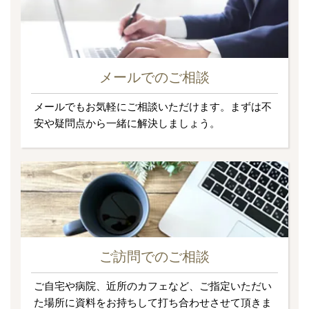
メールでのご相談
メールでもお気軽にご相談いただけます。まずは不
安や疑問点から一緒に解決しましょう。
ご訪問でのご相談
ご自宅や病院、近所のカフェなど、ご指定いただい
た場所に資料をお持ちして打ち合わせさせて頂きま