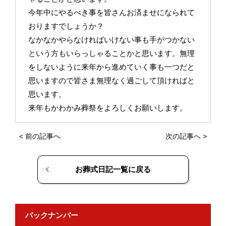
今年中にやるべき事を皆さんお済ませになられて
おりますでしょうか？
なかなかやらなければいけない事も手がつかない
という方もいらっしゃることかと思います。無理
をしないように来年から進めていく事も一つだと
思いますので皆さま無理なく過ごして頂ければと
思います。
来年もかわかみ葬祭をよろしくお願いします。
<
前の記事へ
次の記事へ
>
お葬式日記一覧に戻る
バックナンバー