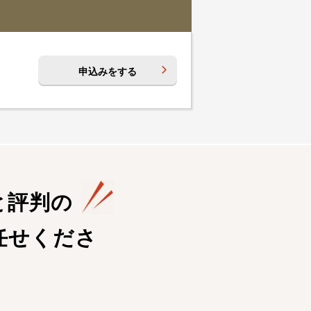
申込みをする
と評判の
任せくださ