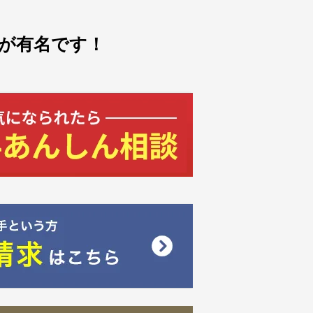
が有名です！