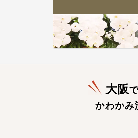
大阪
かわかみ