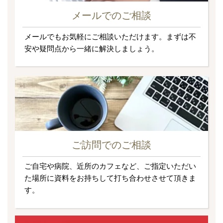
メールでのご相談
メールでもお気軽にご相談いただけます。まずは不
安や疑問点から一緒に解決しましょう。
ご訪問でのご相談
ご自宅や病院、近所のカフェなど、ご指定いただい
た場所に資料をお持ちして打ち合わせさせて頂きま
す。