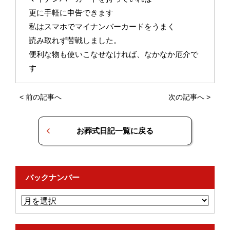
更に手軽に申告できます
私はスマホでマイナンバーカードをうまく
読み取れず苦戦しました。
便利な物も使いこなせなければ、なかなか厄介で
す
<
前の記事へ
次の記事へ
>
お葬式日記一覧に戻る
バックナンバー