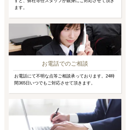
すと、弊社専任スタッフが親身にご対応させて頂き
ます。
お電話でのご相談
お電話にて不明な点等ご相談承っております。24時
間365日いつでもご対応させて頂きます。