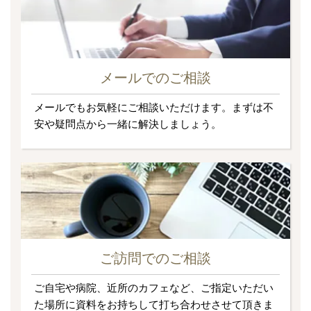
メールでのご相談
メールでもお気軽にご相談いただけます。まずは不
安や疑問点から一緒に解決しましょう。
ご訪問でのご相談
ご自宅や病院、近所のカフェなど、ご指定いただい
た場所に資料をお持ちして打ち合わせさせて頂きま