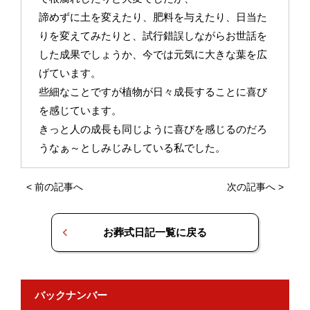
諦めずに土を変えたり、肥料を与えたり、日当た
りを変えてみたりと、試行錯誤しながらお世話を
した成果でしょうか、今では元気に大きな葉を広
げています。
些細なことですが植物が日々成長することに喜び
を感じています。
きっと人の成長も同じように喜びを感じるのだろ
うなぁ～としみじみしている私でした。
<
前の記事へ
次の記事へ
>
お葬式日記一覧に戻る
バックナンバー