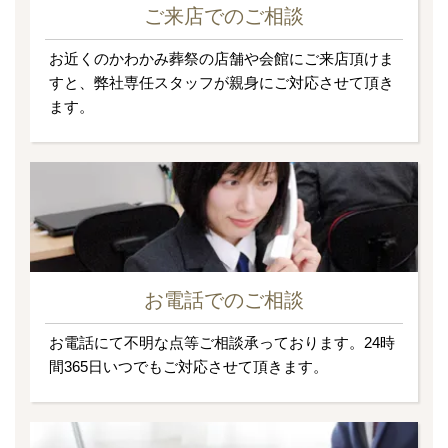
ご来店でのご相談
お近くのかわかみ葬祭の店舗や会館にご来店頂けま
すと、弊社専任スタッフが親身にご対応させて頂き
ます。
お電話でのご相談
お電話にて不明な点等ご相談承っております。24時
間365日いつでもご対応させて頂きます。