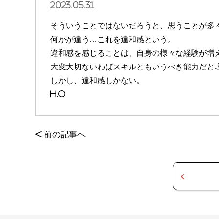
2023.05.31
そういうことではないだろうと、思うことが多
何かが違う…これを違和感という。
違和感を感じることは、自身の様々な経験が増
大変大切ないわばスキルともいうべき能力だと
しかし、違和感しかない。
H.O
<
前の記事へ