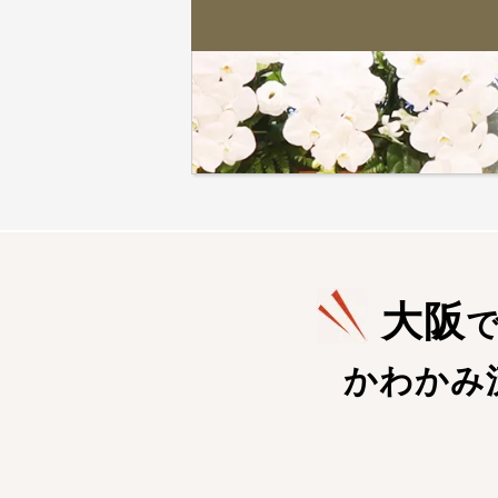
大阪
かわかみ