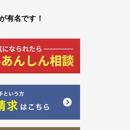
が有名です！