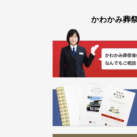
かわかみ葬