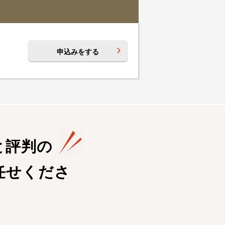
申込みをする
と評判の
任せくださ