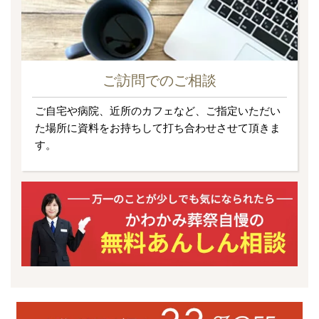
ご訪問でのご相談
ご自宅や病院、近所のカフェなど、ご指定いただい
た場所に資料をお持ちして打ち合わせさせて頂きま
す。