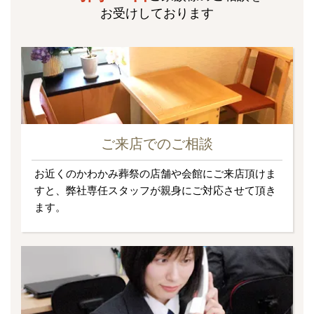
お受けしております
ご来店でのご相談
お近くのかわかみ葬祭の店舗や会館にご来店頂けま
すと、弊社専任スタッフが親身にご対応させて頂き
ます。