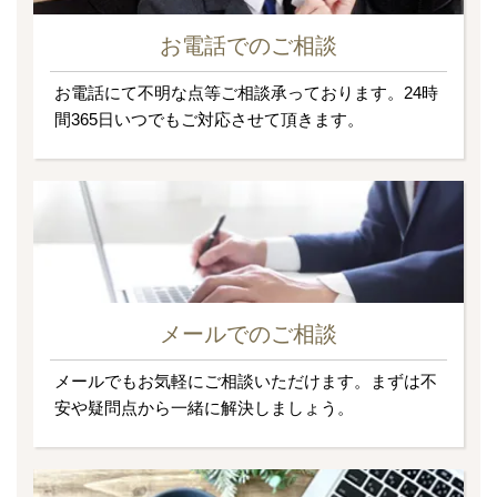
お電話でのご相談
お電話にて不明な点等ご相談承っております。24時
間365日いつでもご対応させて頂きます。
メールでのご相談
メールでもお気軽にご相談いただけます。まずは不
安や疑問点から一緒に解決しましょう。