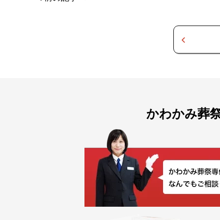
かわかみ葬