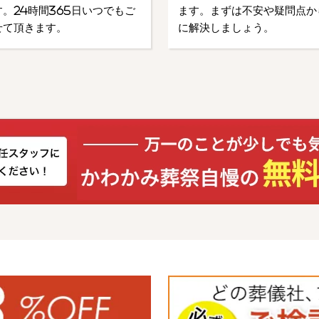
。24時間365日いつでもご
ます。まずは不安や疑問点か
せて頂きます。
に解決しましょう。