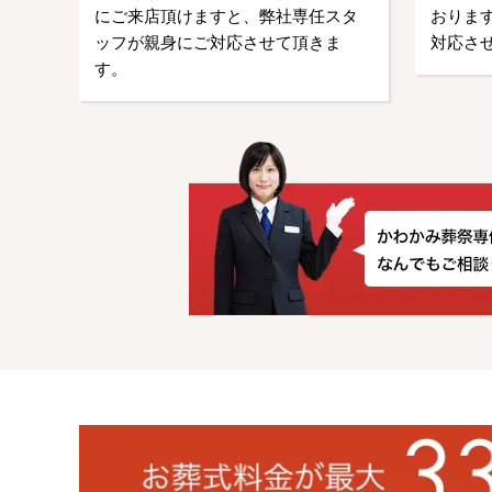
にご来店頂けますと、弊社専任スタ
おります
ッフが親身にご対応させて頂きま
対応さ
す。