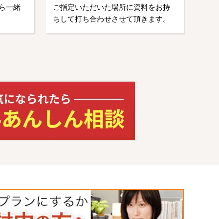
ら一緒
ご指定いただいた場所に資料をお持
ちして打ち合わせさせて頂きます。