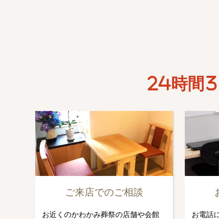
24時間3
ご来店でのご相談
お近くのかわかみ葬祭の店舗や会館
お電話