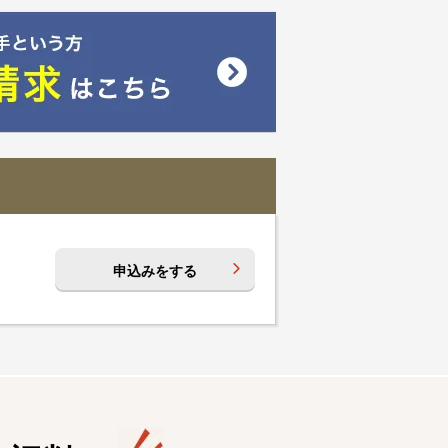
申込みをする