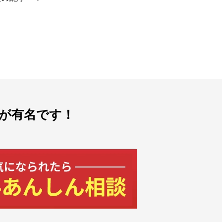
が有名です！