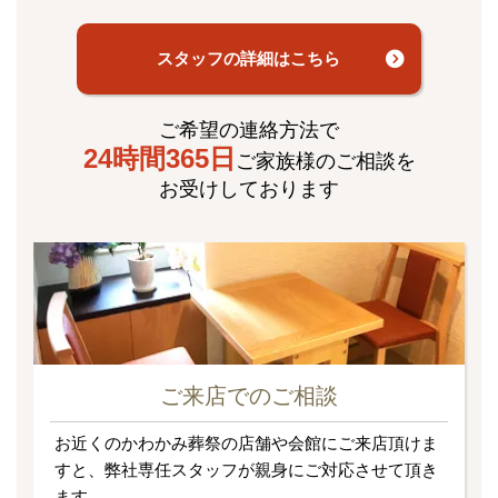
スタッフの詳細はこちら
ご希望の連絡方法で
24時間365日
ご家族様のご相談を
お受けしております
ご来店でのご相談
お近くのかわかみ葬祭の店舗や会館にご来店頂けま
すと、弊社専任スタッフが親身にご対応させて頂き
ます。