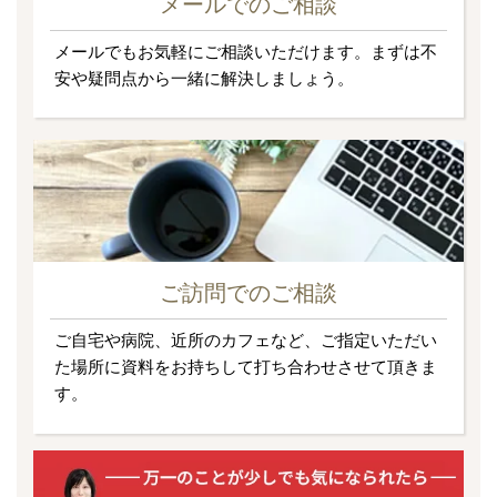
メールでのご相談
メールでもお気軽にご相談いただけます。まずは不
安や疑問点から一緒に解決しましょう。
ご訪問でのご相談
ご自宅や病院、近所のカフェなど、ご指定いただい
た場所に資料をお持ちして打ち合わせさせて頂きま
す。