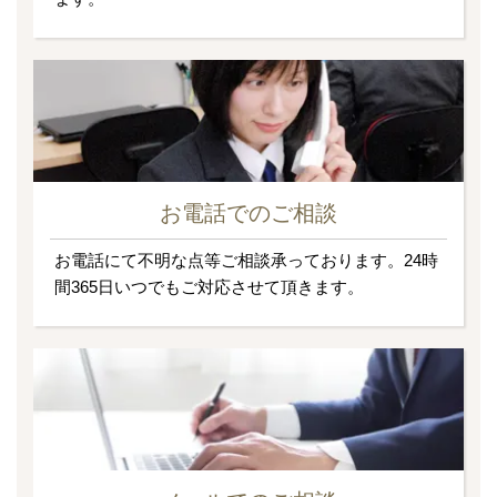
お電話でのご相談
お電話にて不明な点等ご相談承っております。24時
間365日いつでもご対応させて頂きます。