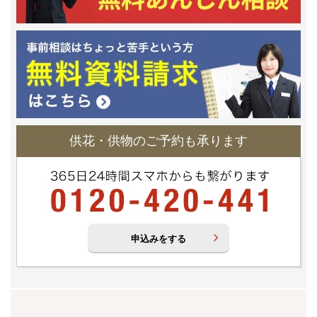
供花・供物のご予約も承ります
申込みをする