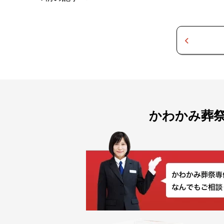
かわかみ葬