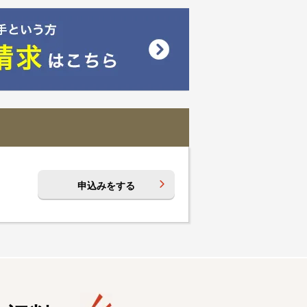
申込みをする