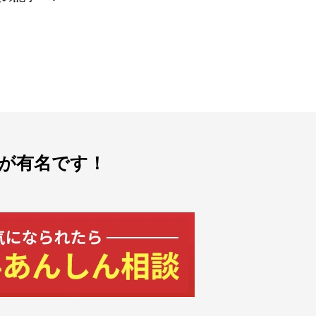
が有名です！