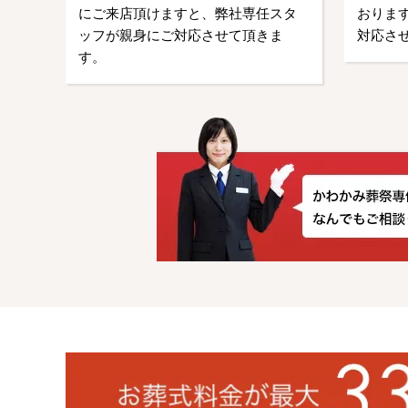
にご来店頂けますと、弊社専任スタ
おります
ッフが親身にご対応させて頂きま
対応さ
す。