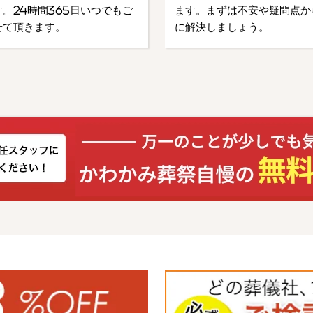
。24時間365日いつでもご
ます。まずは不安や疑問点か
せて頂きます。
に解決しましょう。