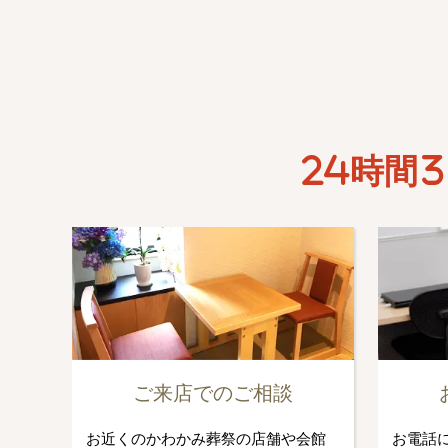
24時間3
ご来店でのご相談
お近くのかわかみ葬祭の店舗や会館
お電話