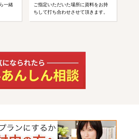
ら一緒
ご指定いただいた場所に資料をお持
ちして打ち合わせさせて頂きます。