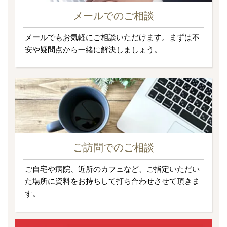
メールでのご相談
メールでもお気軽にご相談いただけます。まずは不
安や疑問点から一緒に解決しましょう。
ご訪問でのご相談
ご自宅や病院、近所のカフェなど、ご指定いただい
た場所に資料をお持ちして打ち合わせさせて頂きま
す。