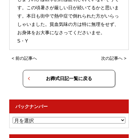
す。この頃暑さが厳しい日が続いてるかと思いま
す。本日も街中で熱中症で倒れられた方がいらっ
しゃいました。貧血気味の方は特に無理をせず、
お身体をお大事になさってくださいませ。
S・Y
<
前の記事へ
次の記事へ
>
お葬式日記一覧に戻る
バックナンバー