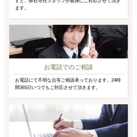
すと、弊社専任スタッフが親身にご対応させて頂き
ます。
お電話でのご相談
お電話にて不明な点等ご相談承っております。24時
間365日いつでもご対応させて頂きます。