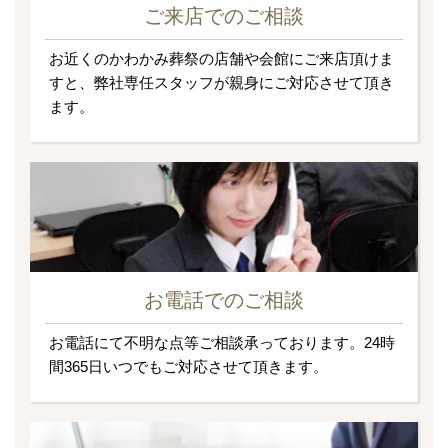
ご来店でのご相談
お近くのかわかみ葬祭の店舗や会館にご来店頂けま
すと、弊社専任スタッフが親身にご対応させて頂き
ます。
お電話でのご相談
お電話にて不明な点等ご相談承っております。24時
間365日いつでもご対応させて頂きます。