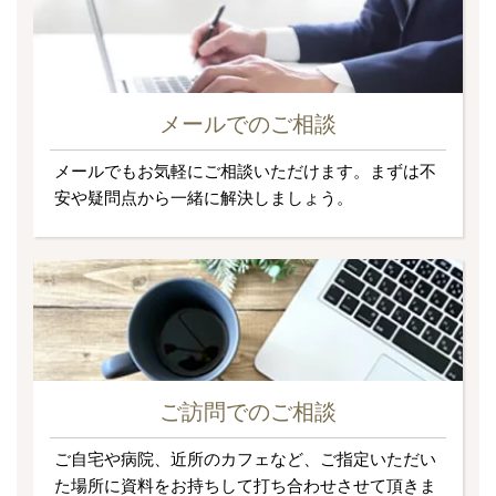
メールでのご相談
メールでもお気軽にご相談いただけます。まずは不
安や疑問点から一緒に解決しましょう。
ご訪問でのご相談
ご自宅や病院、近所のカフェなど、ご指定いただい
た場所に資料をお持ちして打ち合わせさせて頂きま