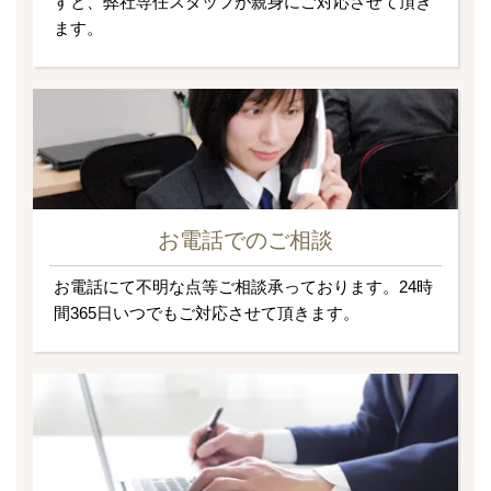
すと、弊社専任スタッフが親身にご対応させて頂き
ます。
お電話でのご相談
お電話にて不明な点等ご相談承っております。24時
間365日いつでもご対応させて頂きます。