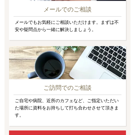
メールでのご相談
メールでもお気軽にご相談いただけます。まずは不
安や疑問点から一緒に解決しましょう。
ご訪問でのご相談
ご自宅や病院、近所のカフェなど、ご指定いただい
た場所に資料をお持ちして打ち合わせさせて頂きま
す。