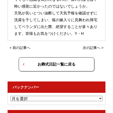
怖い感覚に近かったのではないでしょうか。
天気が良いとつい油断して天気予報を確認せずに
洗濯を干してしまい、狐の嫁入りに見舞われ帰宅
してベランダに出た際、絶望することが多々あり
ます。皆様もお気をつけください。Y・H
<
前の記事へ
次の記事へ
>
お葬式日記一覧に戻る
バックナンバー