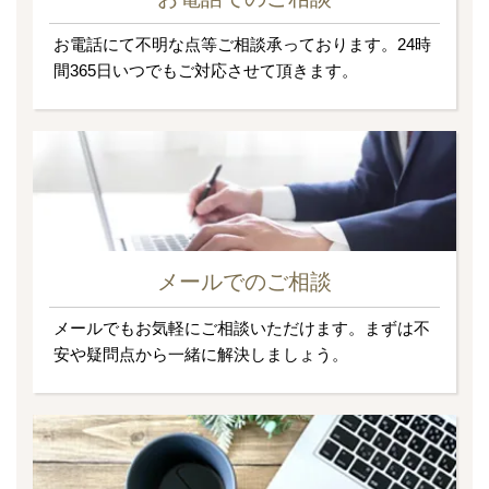
お電話にて不明な点等ご相談承っております。24時
間365日いつでもご対応させて頂きます。
メールでのご相談
メールでもお気軽にご相談いただけます。まずは不
安や疑問点から一緒に解決しましょう。