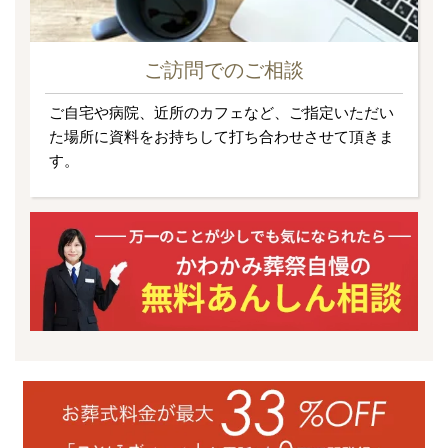
ご訪問でのご相談
ご自宅や病院、近所のカフェなど、ご指定いただい
た場所に資料をお持ちして打ち合わせさせて頂きま
す。