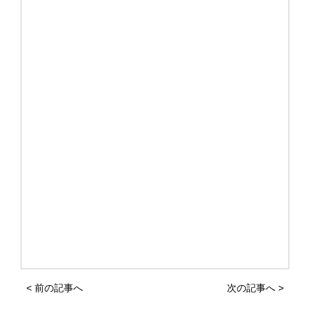
<
前の記事へ
次の記事へ
>