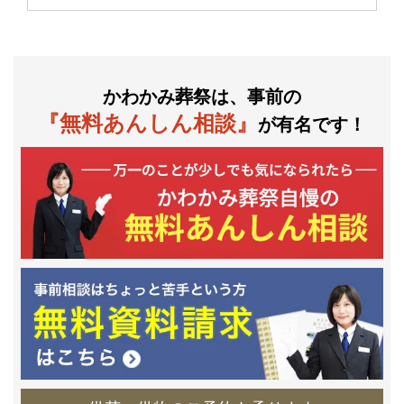
かわかみ葬祭は、事前の
『無料あんしん相談』
が有名です！