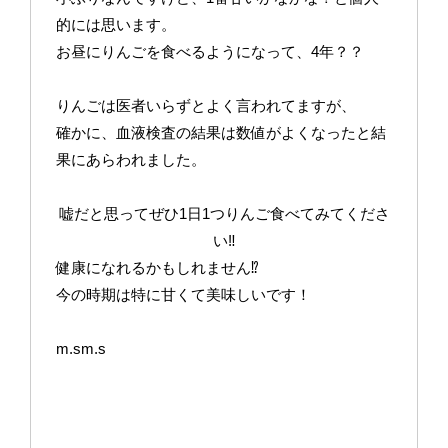
的には思います。
お昼にりんごを食べるようになって、4年？？
りんごは医者いらずとよく言われてますが、
確かに、血液検査の結果は数値がよくなったと結
果にあらわれました。
嘘だと思ってぜひ1日1つりんご食べてみてくださ
い‼︎
健康になれるかもしれません⁉︎
今の時期は特に甘くて美味しいです！
m.sm.s