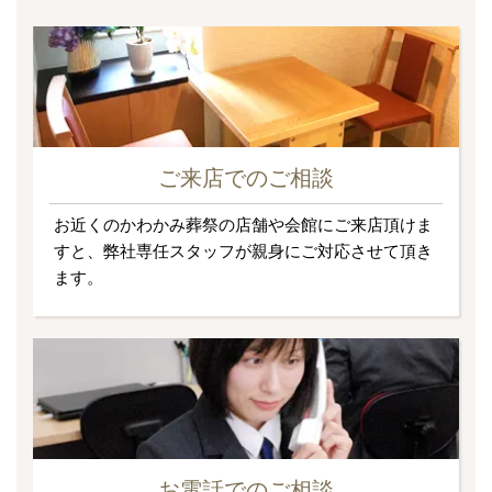
ご来店でのご相談
お近くのかわかみ葬祭の店舗や会館にご来店頂けま
すと、弊社専任スタッフが親身にご対応させて頂き
ます。
お電話でのご相談