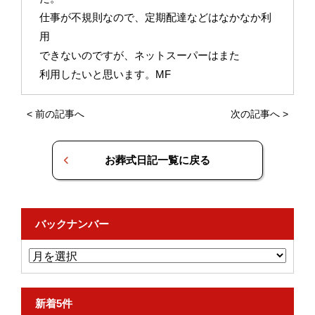
仕事が不規則なので、定期配達などはなかなか利
用
できないのですが、ネットスーパーはまた
利用したいと思います。MF
<
前の記事へ
次の記事へ
>
お葬式日記一覧に戻る
バックナンバー
新着5件