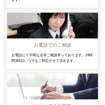
お電話でのご相談
お電話にて不明な点等ご相談承っております。24時
間365日いつでもご対応させて頂きます。