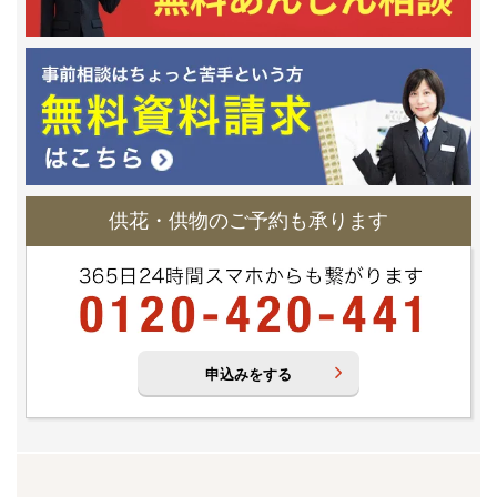
供花・供物のご予約も承ります
申込みをする