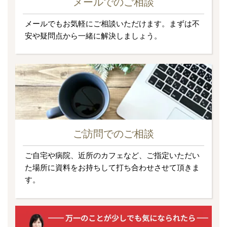
メールでのご相談
メールでもお気軽にご相談いただけます。まずは不
安や疑問点から一緒に解決しましょう。
ご訪問でのご相談
ご自宅や病院、近所のカフェなど、ご指定いただい
た場所に資料をお持ちして打ち合わせさせて頂きま
す。