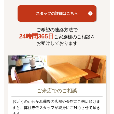
スタッフの詳細はこちら
ご希望の連絡方法で
24時間365日
ご家族様のご相談を
お受けしております
ご来店でのご相談
お近くのかわかみ葬祭の店舗や会館にご来店頂けま
すと、弊社専任スタッフが親身にご対応させて頂き
ます。