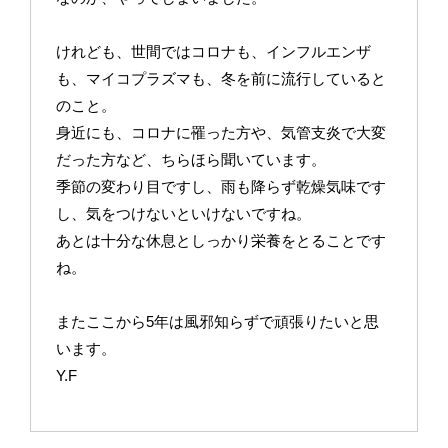
けれども、世間ではコロナも、インフルエンザ
も、マイコプラズマも、冬を前に流行していると
のこと。
身近にも、コロナに罹った方や、気管支炎で大変
だった方など、ちらほら聞いています。
季節の変わり目ですし、雨も降らず乾燥気味です
し、気をつけないといけないですね。
あとは十分な休息としっかり栄養をとることです
ね。
またここから5年は風邪知らずで頑張りたいと思
います。
Y.F