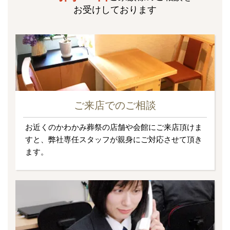
お受けしております
ご来店でのご相談
お近くのかわかみ葬祭の店舗や会館にご来店頂けま
すと、弊社専任スタッフが親身にご対応させて頂き
ます。