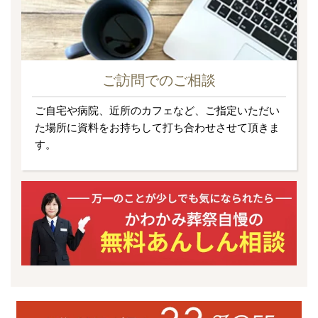
ご訪問でのご相談
ご自宅や病院、近所のカフェなど、ご指定いただい
た場所に資料をお持ちして打ち合わせさせて頂きま
す。