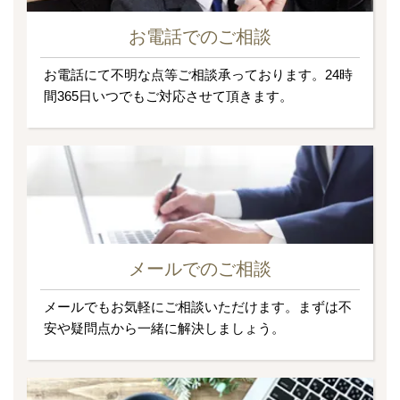
お電話でのご相談
お電話にて不明な点等ご相談承っております。24時
間365日いつでもご対応させて頂きます。
メールでのご相談
メールでもお気軽にご相談いただけます。まずは不
安や疑問点から一緒に解決しましょう。