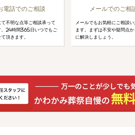
お電話でのご相談
メールでのご相
にて不明な点等ご相談承って
メールでもお気軽にご相談い
。24時間365日いつでもご
ます。まずは不安や疑問点か
せて頂きます。
に解決しましょう。