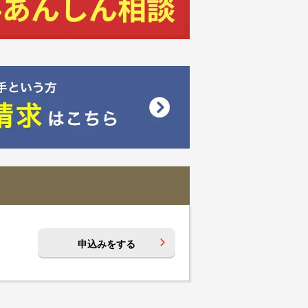
申込みをする