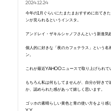
2024.12.24
今年の1月ぐらいにたまたまおすすめに出てき
ンが見られるというインスタ。
アンドレイ・ザキルシャノフさんという新進気
個人的に好きな「夜のカフェテラス」という名
ン。
これが最近Yahooニュースで取り上げられて
もちろん私は何もしてませんが、自分が好きで
か、認められた感があって嬉しく思います。
ゴッホの素晴らしい黄色と青の使い方をより感
y.y