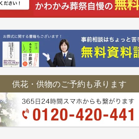
供花・供物のご予約も承ります