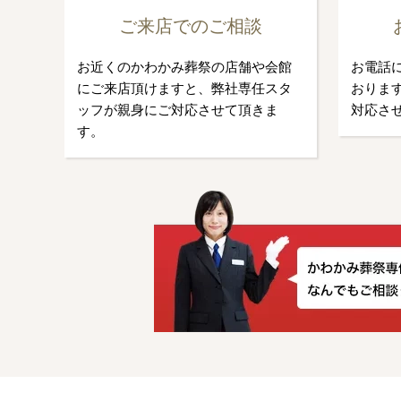
ご来店でのご相談
お近くのかわかみ葬祭の店舗や会館
お電話
にご来店頂けますと、弊社専任スタ
おります
ッフが親身にご対応させて頂きま
対応さ
す。