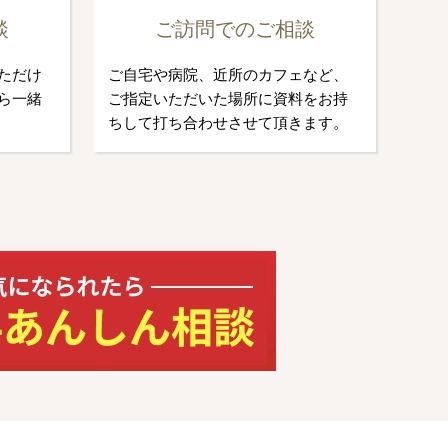
談
ご訪問でのご相談
ただけ
ご自宅や病院、近所のカフェなど、
ら一緒
ご指定いただいた場所に資料をお持
ちして打ち合わせさせて頂きます。