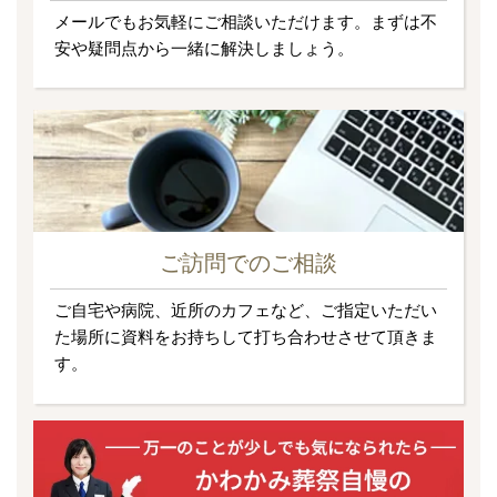
メールでもお気軽にご相談いただけます。まずは不
安や疑問点から一緒に解決しましょう。
ご訪問でのご相談
ご自宅や病院、近所のカフェなど、ご指定いただい
た場所に資料をお持ちして打ち合わせさせて頂きま
す。