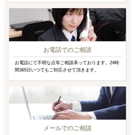
お電話でのご相談
お電話にて不明な点等ご相談承っております。24時
間365日いつでもご対応させて頂きます。
メールでのご相談