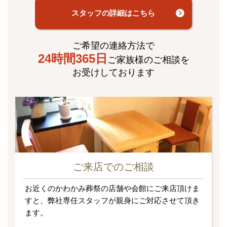
スタッフの詳細はこちら
ご希望の連絡方法で
24時間365日
ご家族様のご相談を
お受けしております
ご来店でのご相談
お近くのかわかみ葬祭の店舗や会館にご来店頂けま
すと、弊社専任スタッフが親身にご対応させて頂き
ます。