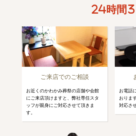
24時間3
ご来店でのご相談
お近くのかわかみ葬祭の店舗や会館
お電話
にご来店頂けますと、弊社専任スタ
おります
ッフが親身にご対応させて頂きま
対応さ
す。