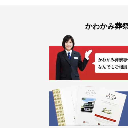
かわかみ葬