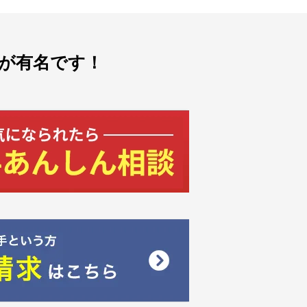
が有名です！