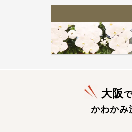
大阪
かわかみ