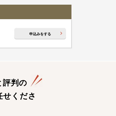
申込みをする
と評判の
任せくださ