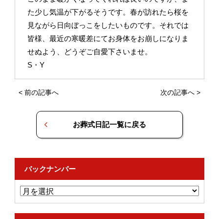
た少し気温が下がるそうです。春が訪れたら桜を
見ながら日向ぼっこをしたいものです。それでは
皆様、最近の寒暖差にてお身体をお崩しになりま
せぬよう、どうぞご自愛下さいませ。
S・Y
<
前の記事へ
次の記事へ
>
お葬式日記一覧に戻る
バックナンバー