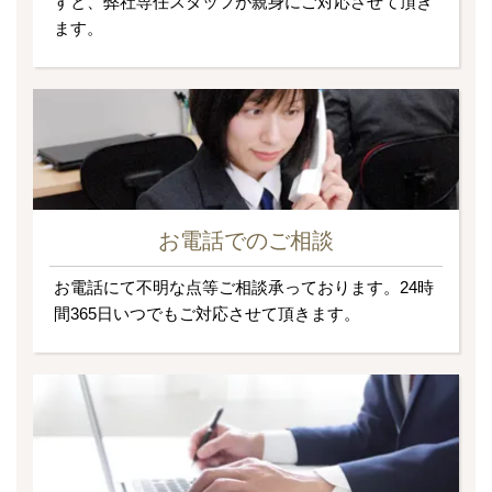
すと、弊社専任スタッフが親身にご対応させて頂き
ます。
お電話でのご相談
お電話にて不明な点等ご相談承っております。24時
間365日いつでもご対応させて頂きます。