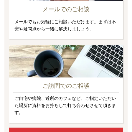
メールでのご相談
メールでもお気軽にご相談いただけます。まずは不
安や疑問点から一緒に解決しましょう。
ご訪問でのご相談
ご自宅や病院、近所のカフェなど、ご指定いただい
た場所に資料をお持ちして打ち合わせさせて頂きま
す。