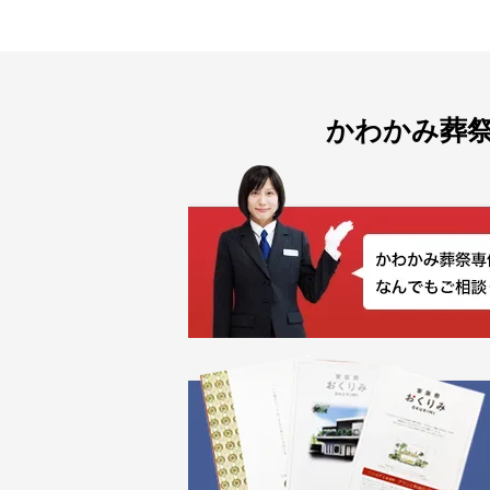
かわかみ葬