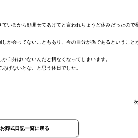
。
ているから顔見せてあげてと言われちょうど休みだったので
しか会ってないこともあり、今の自分が孫であるということ
か自分はいないんだと切なくなってしまいます。
てあげないとな、と思う休日でした。
お葬式日記一覧に戻る