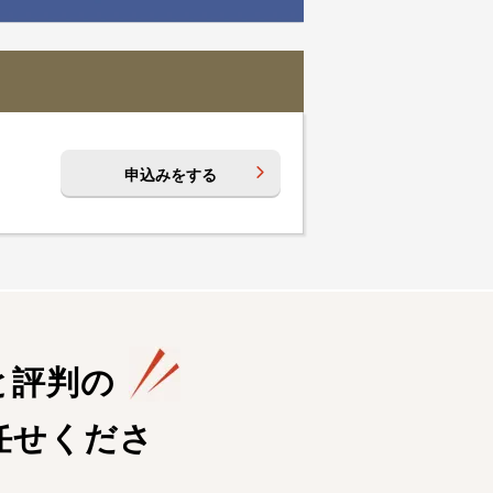
申込みをする
と評判の
任せくださ