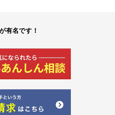
が有名です！