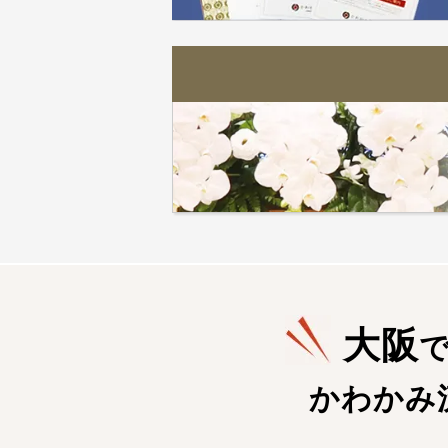
大阪
かわかみ