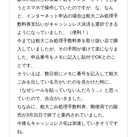
うとスマホで操作していたのですが、な、なん
と、インターネット申込の場合は粗大ごみ処理手
数料券支払いがキャッシュレス決済も選択できる
ようになっていました。（便利！）
今までは粗大ごみ処理手数料券を取り扱い店で購
入していましたが、その手間が省けて楽になりま
した。申込番号をメモに記入し貼付でOKとのこ
とです。
そういえば、数日前にメモに番号を記入して粗大
ごみを出している方がいたのを見かけた時に、
（なぜシールを貼っていないんだろう…）と思っ
ていたので、合点がいきました。
ちなみに、粗大ごみ処理手数料券、郵便局での販
売が3月31日で終了と案内されていました。
今後もキャッシュレス化は加速していきそうです
ね。