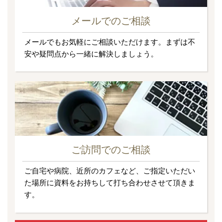
メールでのご相談
メールでもお気軽にご相談いただけます。まずは不
安や疑問点から一緒に解決しましょう。
ご訪問でのご相談
ご自宅や病院、近所のカフェなど、ご指定いただい
た場所に資料をお持ちして打ち合わせさせて頂きま
す。