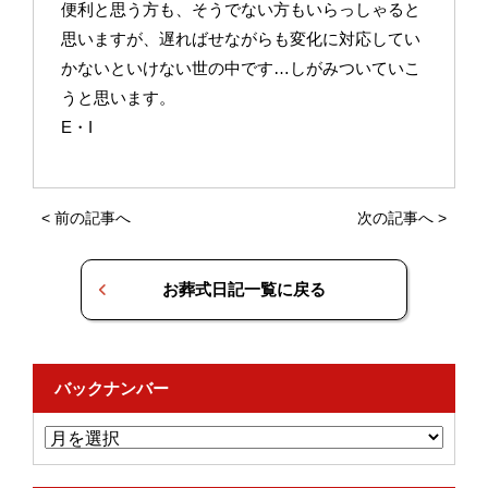
便利と思う方も、そうでない方もいらっしゃると
思いますが、遅ればせながらも変化に対応してい
かないといけない世の中です…しがみついていこ
うと思います。
E・I
<
前の記事へ
次の記事へ
>
お葬式日記一覧に戻る
バックナンバー