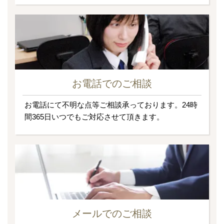
お電話でのご相談
お電話にて不明な点等ご相談承っております。24時
間365日いつでもご対応させて頂きます。
メールでのご相談