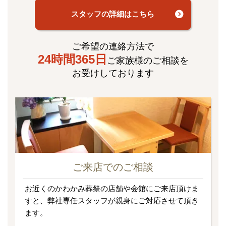
スタッフの詳細はこちら
ご希望の連絡方法で
24時間365日
ご家族様のご相談を
お受けしております
ご来店でのご相談
お近くのかわかみ葬祭の店舗や会館にご来店頂けま
すと、弊社専任スタッフが親身にご対応させて頂き
ます。