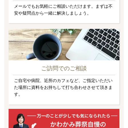
メールでもお気軽にご相談いただけます。まずは不
安や疑問点から一緒に解決しましょう。
ご訪問でのご相談
ご自宅や病院、近所のカフェなど、ご指定いただい
た場所に資料をお持ちして打ち合わせさせて頂きま
す。